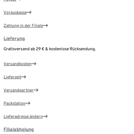
Vorauskasse
Zahlung in der Filiale
Lieferung
Gratisversand ab 29 € & kostenlose Rücksendung.
Versandkosten
Lieferzeit
Versandpartner
Packstation
Lieferadresse ändern
Filialabholung