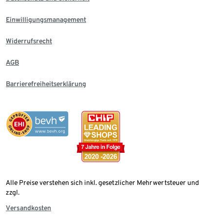
Einwilligungsmanagement
Widerrufsrecht
AGB
Barrierefreiheitserklärung
Alle Preise verstehen sich inkl. gesetzlicher Mehrwertsteuer und
zzgl.
Versandkosten