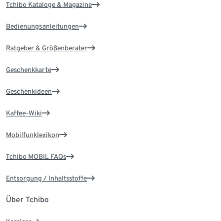
Tchibo Kataloge & Magazine
Bedienungsanleitungen
Ratgeber & Größenberater
Geschenkkarte
Geschenkideen
Kaffee-Wiki
Mobilfunklexikon
Tchibo MOBIL FAQs
Entsorgung / Inhaltsstoffe
Über Tchibo