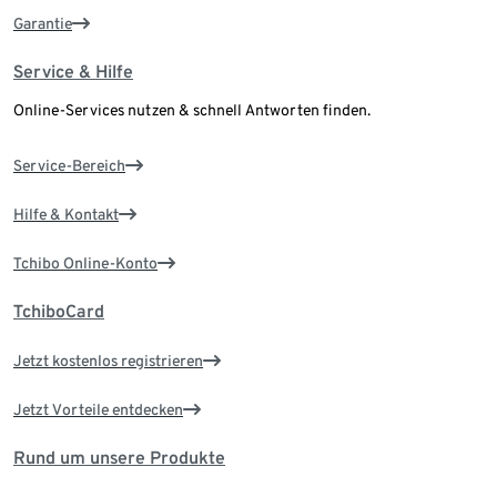
Garantie
Service & Hilfe
Online-Services nutzen & schnell Antworten finden.
Service-Bereich
Hilfe & Kontakt
Tchibo Online-Konto
TchiboCard
Jetzt kostenlos registrieren
Jetzt Vorteile entdecken
Rund um unsere Produkte