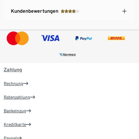
Kundenbewertungen
Zahlung
Rechnung
Ratenzahlung
Bankeinzug
Kreditkarte
Paypal