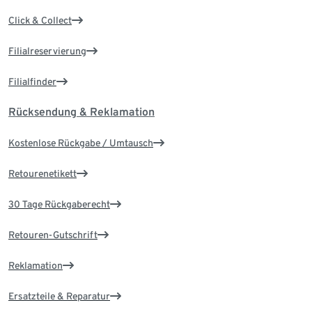
Click & Collect
Filialreservierung
Filialfinder
Rücksendung & Reklamation
Kostenlose Rückgabe / Umtausch
Retourenetikett
30 Tage Rückgaberecht
Retouren-Gutschrift
Reklamation
Ersatzteile & Reparatur