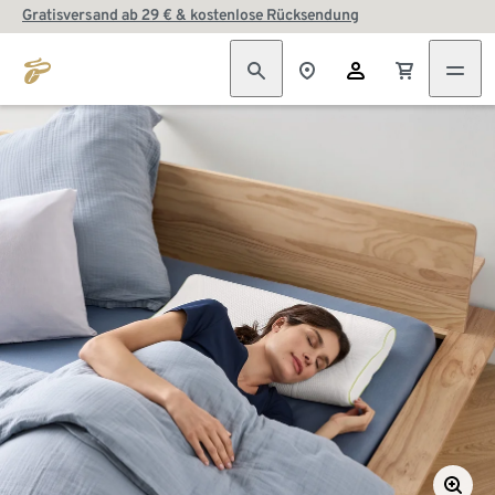
Gratisversand ab 29 € & kostenlose Rücksendung