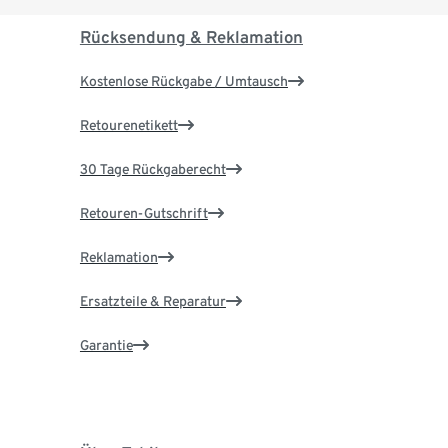
Rücksendung & Reklamation
Kostenlose Rückgabe / Umtausch
Retourenetikett
30 Tage Rückgaberecht
Retouren-Gutschrift
Reklamation
Ersatzteile & Reparatur
Garantie