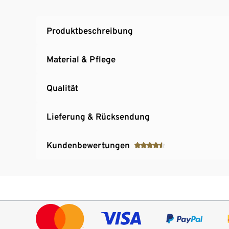
Produktbeschreibung
Material & Pflege
Qualität
Lieferung & Rücksendung
Kundenbewertungen