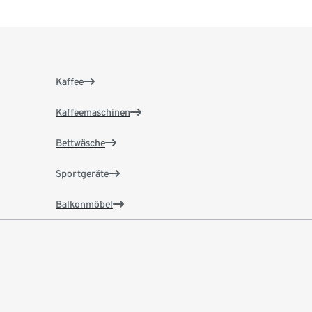
Kaffee
Kaffeemaschinen
Bettwäsche
Sportgeräte
Balkonmöbel