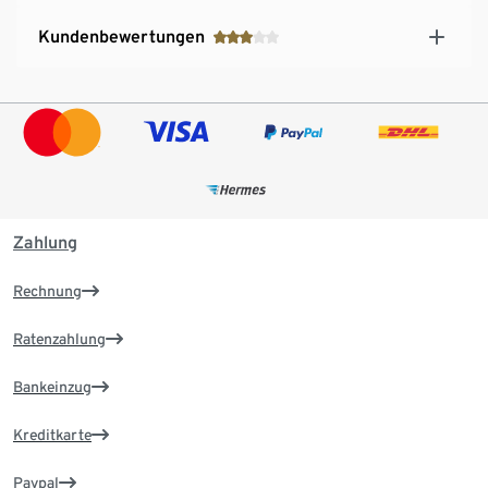
Kundenbewertungen
Zahlung
Rechnung
Ratenzahlung
Bankeinzug
Kreditkarte
Paypal