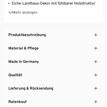
Eiche-Landhaus-Dekor mit fühlbarer Holzstruktur
Hersteller: Schildmeyer
Mehr anzeigen
MADE IN GERMANY
Produktbeschreibung
Material & Pflege
Made in Germany
Qualität
Lieferung & Rücksendung
Ratenkauf