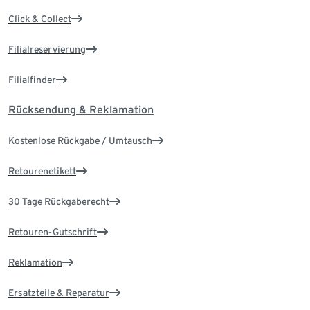
Click & Collect
Filialreservierung
Filialfinder
Rücksendung & Reklamation
Kostenlose Rückgabe / Umtausch
Retourenetikett
30 Tage Rückgaberecht
Retouren-Gutschrift
Reklamation
Ersatzteile & Reparatur