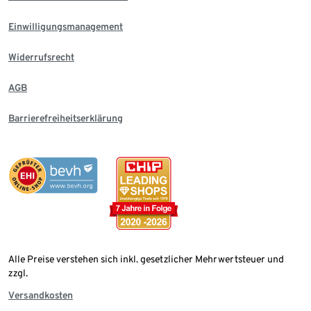
Einwilligungsmanagement
Widerrufsrecht
AGB
Barrierefreiheitserklärung
Alle Preise verstehen sich inkl. gesetzlicher Mehrwertsteuer und
zzgl.
Versandkosten