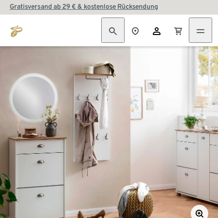
Gratisversand ab 29 € & kostenlose Rücksendung