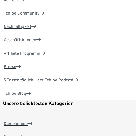
Tchibo Community
Nachhaltigkeit
Geschäftskunden
Affiliate Programm
Presse
5 Tassen täglich – der Tchibo Podcast
Tchibo Blog
Unsere beliebtesten Kategorien
Damenmode