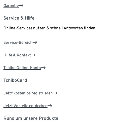
Garantie
Service & Hilfe
Online-Services nutzen & schnell Antworten finden.
Service-Bereich
Hilfe & Kontakt
Tchibo Online-Konto
TchiboCard
Jetzt kostenlos registrieren
Jetzt Vorteile entdecken
Rund um unsere Produkte