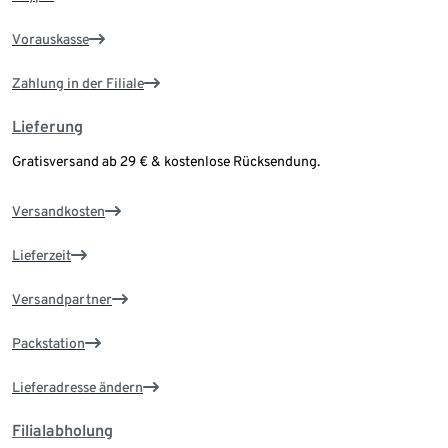
Vorauskasse
Zahlung in der Filiale
Lieferung
Gratisversand ab 29 € & kostenlose Rücksendung.
Versandkosten
Lieferzeit
Versandpartner
Packstation
Lieferadresse ändern
Filialabholung