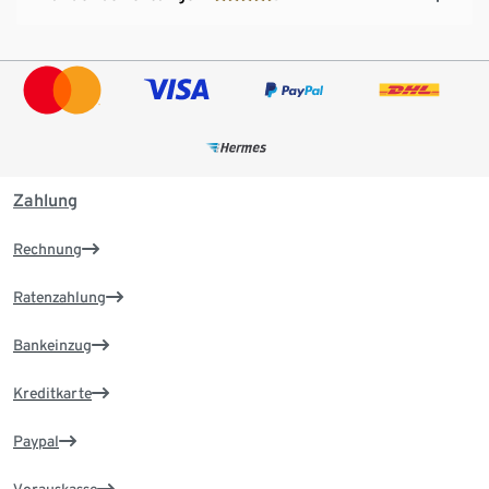
Zahlung
Rechnung
Ratenzahlung
Bankeinzug
Kreditkarte
Paypal