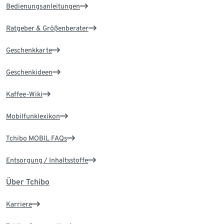
Bedienungsanleitungen
Ratgeber & Größenberater
Geschenkkarte
Geschenkideen
Kaffee-Wiki
Mobilfunklexikon
Tchibo MOBIL FAQs
Entsorgung / Inhaltsstoffe
Über Tchibo
Karriere