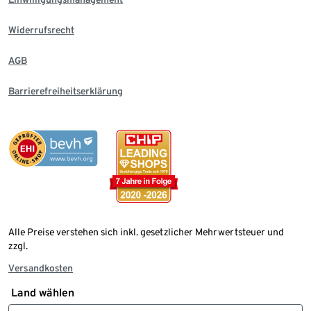
Widerrufsrecht
AGB
Barrierefreiheitserklärung
Alle Preise verstehen sich inkl. gesetzlicher Mehrwertsteuer und
zzgl.
Versandkosten
Land wählen