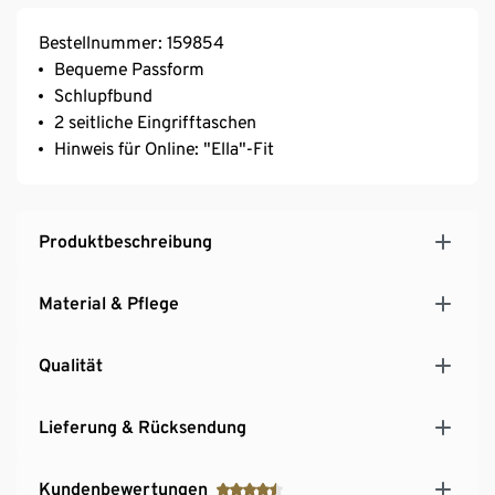
Bestellnummer: 159854
Bequeme Passform
Schlupfbund
2 seitliche Eingrifftaschen
Hinweis für Online: "Ella"-Fit
Produktbeschreibung
Material & Pflege
Qualität
Lieferung & Rücksendung
Kundenbewertungen