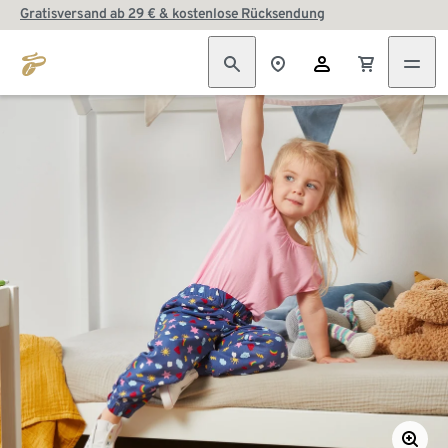
Gratisversand ab 29 € & kostenlose Rücksendung