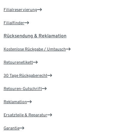
Filialreservierung
Filialfinder
Rücksendung & Reklamation
Kostenlose Rückgabe / Umtausch
Retourenetikett
30 Tage Rückgaberecht
Retouren-Gutschrift
Reklamation
Ersatzteile & Reparatur
Garantie