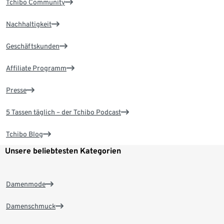
Tchibo Community
Nachhaltigkeit
Geschäftskunden
Affiliate Programm
Presse
5 Tassen täglich – der Tchibo Podcast
Tchibo Blog
Unsere beliebtesten Kategorien
Damenmode
Damenschmuck