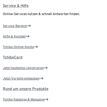
Service & Hilfe
Online-Services nutzen & schnell Antworten finden.
Service-Bereich
Hilfe & Kontakt
Tchibo Online-Konto
TchiboCard
Jetzt kostenlos registrieren
Jetzt Vorteile entdecken
Rund um unsere Produkte
Tchibo Kataloge & Magazine