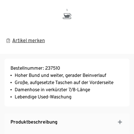
Artikel merken
Bestellnummer: 237510
Hoher Bund und weiter, gerader Beinverlauf
Große, aufgesetzte Taschen auf der Vorderseite
Damenhose in verkürzter 7/8-Länge
Lebendige Used-Waschung
Produktbeschreibung