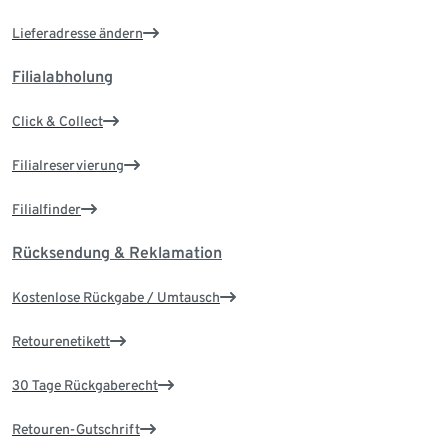
Lieferadresse ändern
Filialabholung
Click & Collect
Filialreservierung
Filialfinder
Rücksendung & Reklamation
Kostenlose Rückgabe / Umtausch
Retourenetikett
30 Tage Rückgaberecht
Retouren-Gutschrift