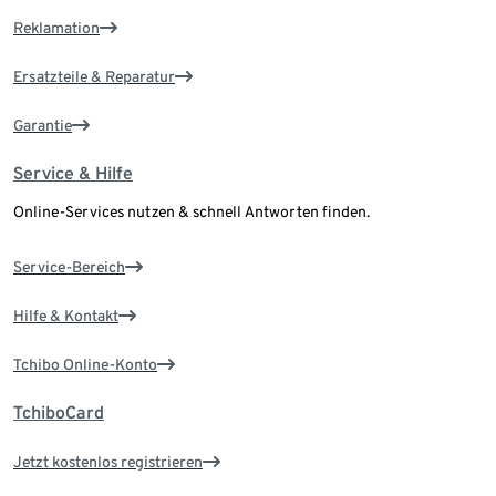
Reklamation
Ersatzteile & Reparatur
Garantie
Service & Hilfe
Online-Services nutzen & schnell Antworten finden.
Service-Bereich
Hilfe & Kontakt
Tchibo Online-Konto
TchiboCard
Jetzt kostenlos registrieren