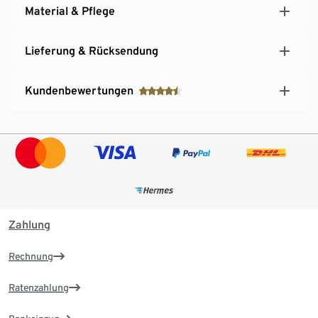
Material & Pflege
Lieferung & Rücksendung
Kundenbewertungen
Zahlung
Rechnung
Ratenzahlung