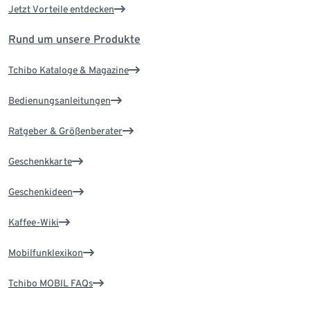
Jetzt Vorteile entdecken
Rund um unsere Produkte
Tchibo Kataloge & Magazine
Bedienungsanleitungen
Ratgeber & Größenberater
Geschenkkarte
Geschenkideen
Kaffee-Wiki
Mobilfunklexikon
Tchibo MOBIL FAQs