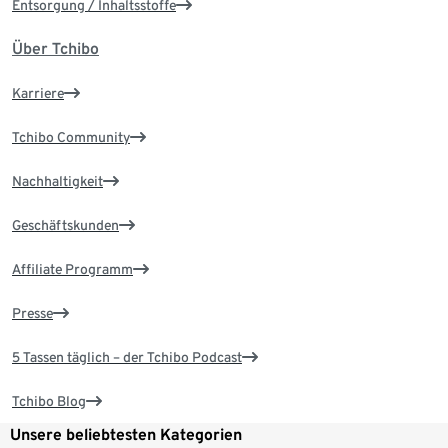
Entsorgung / Inhaltsstoffe
Über Tchibo
Karriere
Tchibo Community
Nachhaltigkeit
Geschäftskunden
Affiliate Programm
Presse
5 Tassen täglich – der Tchibo Podcast
Tchibo Blog
Unsere beliebtesten Kategorien