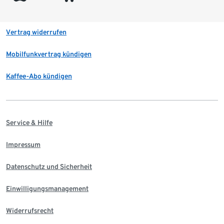
Vertrag widerrufen
Mobilfunkvertrag kündigen
Kaffee-Abo kündigen
Service & Hilfe
Impressum
Datenschutz und Sicherheit
Einwilligungsmanagement
Widerrufsrecht