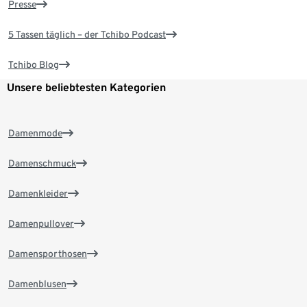
Presse
5 Tassen täglich – der Tchibo Podcast
Tchibo Blog
Unsere beliebtesten Kategorien
Damenmode
Damenschmuck
Damenkleider
Damenpullover
Damensporthosen
Damenblusen