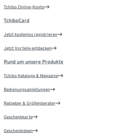
Tchibo Online-Konto
TchiboCard
Jetzt kostenlos registrieren
Jetzt Vorteile entdecken
Rund um unsere Produkte
Tchibo Kataloge & Magazine
Bedienungsanleitungen
Ratgeber & Größenberater
Geschenkkarte
Geschenkideen