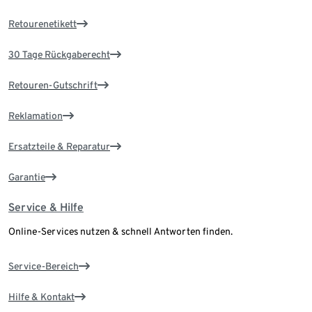
Retourenetikett
30 Tage Rückgaberecht
Retouren-Gutschrift
Reklamation
Ersatzteile & Reparatur
Garantie
Service & Hilfe
Online-Services nutzen & schnell Antworten finden.
Service-Bereich
Hilfe & Kontakt