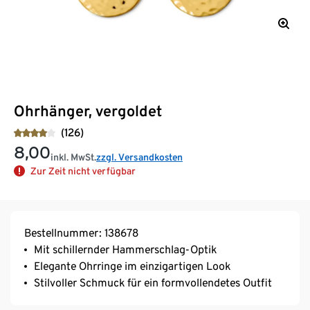
Ohrhänger, vergoldet
(126)
8,00
inkl. MwSt.
zzgl. Versandkosten
Zur Zeit nicht verfügbar
Bestellnummer: 138678
Mit schillernder Hammerschlag-Optik
Elegante Ohrringe im einzigartigen Look
Stilvoller Schmuck für ein formvollendetes Outfit