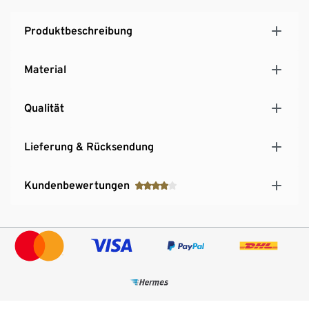
Produktbeschreibung
Material
Qualität
Lieferung & Rücksendung
Kundenbewertungen