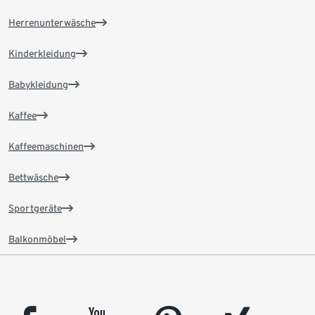
Herrenunterwäsche
Kinderkleidung
Babykleidung
Kaffee
Kaffeemaschinen
Bettwäsche
Sportgeräte
Balkonmöbel