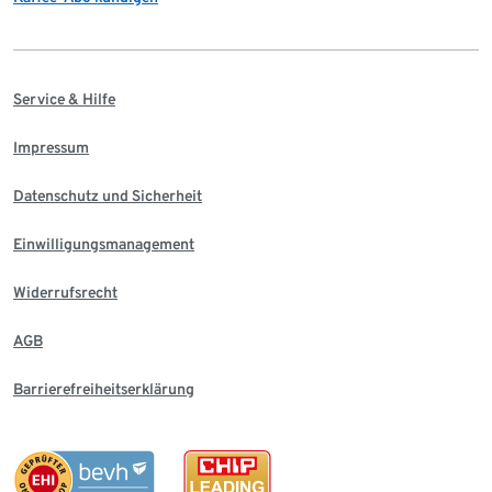
Service & Hilfe
Impressum
Datenschutz und Sicherheit
Einwilligungsmanagement
Widerrufsrecht
AGB
Barrierefreiheitserklärung