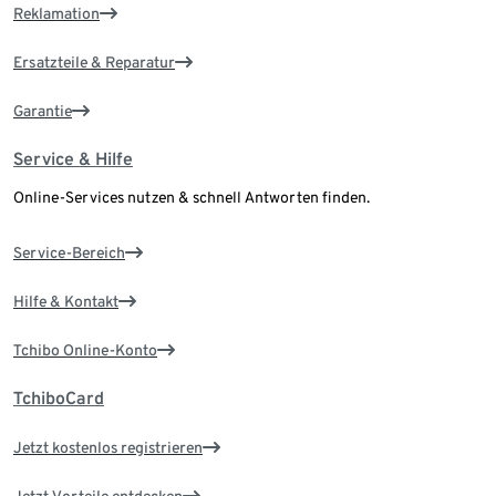
Reklamation
Ersatzteile & Reparatur
Garantie
Service & Hilfe
Online-Services nutzen & schnell Antworten finden.
Service-Bereich
Hilfe & Kontakt
Tchibo Online-Konto
TchiboCard
Jetzt kostenlos registrieren
Jetzt Vorteile entdecken