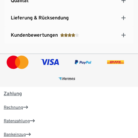
Qualität
Lieferung & Rücksendung
Kundenbewertungen
Zahlung
Rechnung
Ratenzahlung
Bankeinzug