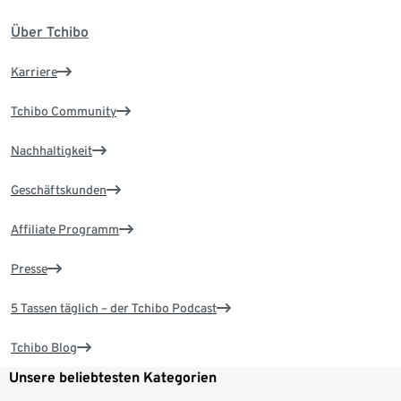
Über Tchibo
Karriere
Tchibo Community
Nachhaltigkeit
Geschäftskunden
Affiliate Programm
Presse
5 Tassen täglich – der Tchibo Podcast
Tchibo Blog
Unsere beliebtesten Kategorien