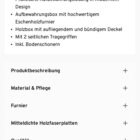
Design
Aufbewahrungsbox mit hochwertigem
Eschenholzfurnier
Holzbox mit aufliegendem und bündigem Deckel
Mit 2 seitlichen Tragegriffen
Inkl. Bodenschonern
Produktbeschreibung
Material & Pflege
Furnier
Mitteldichte Holzfaserplatten