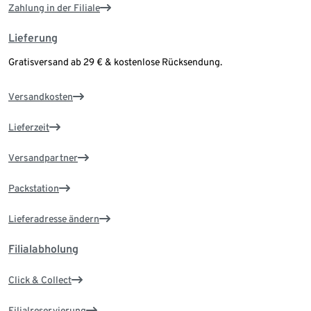
Zahlung in der Filiale
Lieferung
Gratisversand ab 29 € & kostenlose Rücksendung.
Versandkosten
Lieferzeit
Versandpartner
Packstation
Lieferadresse ändern
Filialabholung
Click & Collect
Filialreservierung