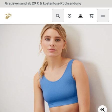
Gratisversand ab 29 € & kostenlose Rücksendung