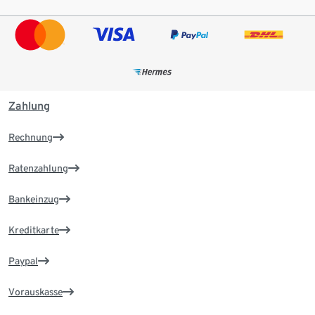
Zahlung
Rechnung
Ratenzahlung
Bankeinzug
Kreditkarte
Paypal
Vorauskasse