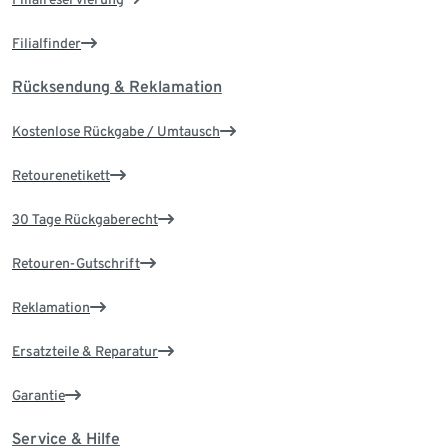
Filialfinder
Rücksendung & Reklamation
Kostenlose Rückgabe / Umtausch
Retourenetikett
30 Tage Rückgaberecht
Retouren-Gutschrift
Reklamation
Ersatzteile & Reparatur
Garantie
Service & Hilfe