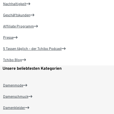
Nachhaltigkeit
Geschäftskunden
Affiliate Programm
Presse
5 Tassen täglich – der Tchibo Podcast
Tchibo Blog
Unsere beliebtesten Kategorien
Damenmode
Damenschmuck
Damenkleider