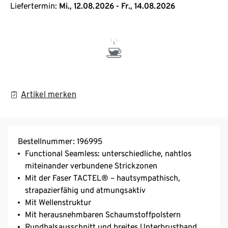
Liefertermin:
Mi., 12.08.2026 - Fr., 14.08.2026
Artikel merken
Bestellnummer: 196995
Functional Seamless: unterschiedliche, nahtlos
miteinander verbundene Strickzonen
Mit der Faser TACTEL® – hautsympathisch,
strapazierfähig und atmungsaktiv
Mit Wellenstruktur
Mit herausnehmbaren Schaumstoffpolstern
Rundhalsausschnitt und breites Unterbrustband