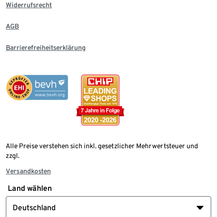
Widerrufsrecht
AGB
Barrierefreiheitserklärung
Alle Preise verstehen sich inkl. gesetzlicher Mehrwertsteuer und
zzgl.
Versandkosten
Land wählen
Deutschland