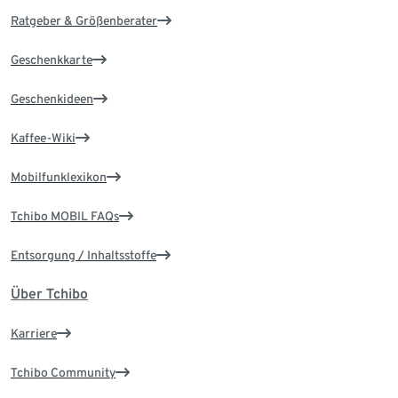
Ratgeber & Größenberater
Geschenkkarte
Geschenkideen
Kaffee-Wiki
Mobilfunklexikon
Tchibo MOBIL FAQs
Entsorgung / Inhaltsstoffe
Über Tchibo
Karriere
Tchibo Community