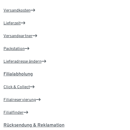
Versandkosten
Lieferzeit
Versandpartner
Packstation
Lieferadresse ändern
Filialabholung
Click & Collect
Filialreservierung
Filialfinder
Rücksendung & Reklamation