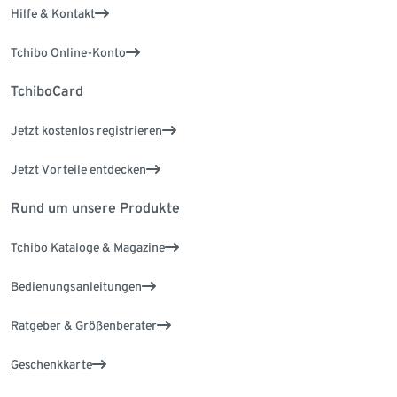
Hilfe & Kontakt
Tchibo Online-Konto
TchiboCard
Jetzt kostenlos registrieren
Jetzt Vorteile entdecken
Rund um unsere Produkte
Tchibo Kataloge & Magazine
Bedienungsanleitungen
Ratgeber & Größenberater
Geschenkkarte