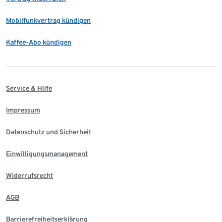
Mobilfunkvertrag kündigen
Kaffee-Abo kündigen
Service & Hilfe
Impressum
Datenschutz und Sicherheit
Einwilligungsmanagement
Widerrufsrecht
AGB
Barrierefreiheitserklärung