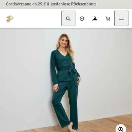
Gratisversand ab 29 € & kostenlose Rücksendung