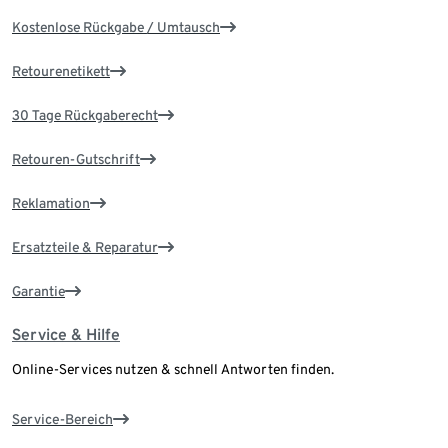
Kostenlose Rückgabe / Umtausch
Retourenetikett
30 Tage Rückgaberecht
Retouren-Gutschrift
Reklamation
Ersatzteile & Reparatur
Garantie
Service & Hilfe
Online-Services nutzen & schnell Antworten finden.
Service-Bereich