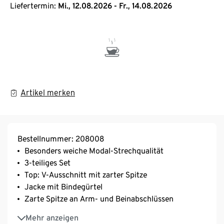
Liefertermin:
Mi., 12.08.2026 - Fr., 14.08.2026
Artikel merken
Bestellnummer: 208008
Besonders weiche Modal-Strechqualität
3-teiliges Set
Top: V-Ausschnitt mit zarter Spitze
Jacke mit Bindegürtel
Zarte Spitze an Arm- und Beinabschlüssen
Hose mit elastischem Bund
Mehr anzeigen