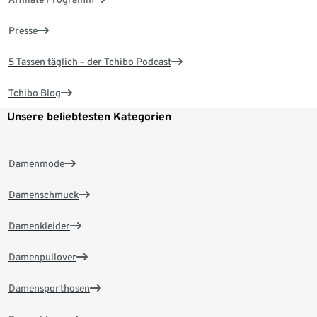
Presse
5 Tassen täglich – der Tchibo Podcast
Tchibo Blog
Unsere beliebtesten Kategorien
Damenmode
Damenschmuck
Damenkleider
Damenpullover
Damensporthosen