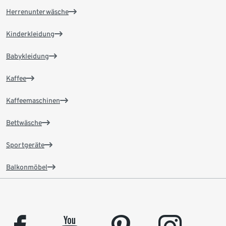
Herrenunterwäsche
Kinderkleidung
Babykleidung
Kaffee
Kaffeemaschinen
Bettwäsche
Sportgeräte
Balkonmöbel