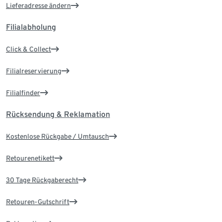
Lieferadresse ändern
Filialabholung
Click & Collect
Filialreservierung
Filialfinder
Rücksendung & Reklamation
Kostenlose Rückgabe / Umtausch
Retourenetikett
30 Tage Rückgaberecht
Retouren-Gutschrift