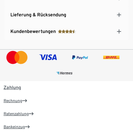
Lieferung & Rücksendung
Kundenbewertungen
Zahlung
Rechnung
Ratenzahlung
Bankeinzug