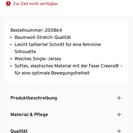
Zur Zeit nicht verfügbar
Bestellnummer: 200864
Baumwoll-Stretch-Qualität
Leicht taillierter Schnitt für eine feminine
Silhouette
Weiches Single-Jersey
Softes, elastisches Material mit der Faser Creora® –
für eine optimale Bewegungsfreiheit
Produktbeschreibung
Material & Pflege
Qualität