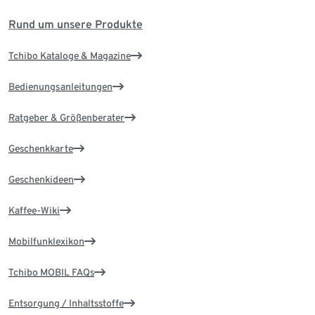
Rund um unsere Produkte
Tchibo Kataloge & Magazine
Bedienungsanleitungen
Ratgeber & Größenberater
Geschenkkarte
Geschenkideen
Kaffee-Wiki
Mobilfunklexikon
Tchibo MOBIL FAQs
Entsorgung / Inhaltsstoffe