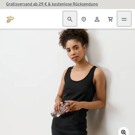
Gratisversand ab 29 € & kostenlose Rücksendung