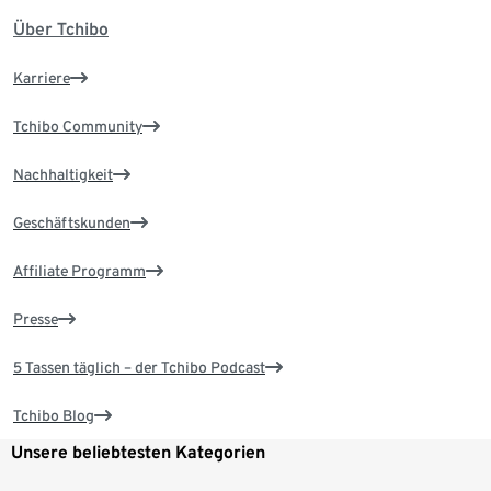
Über Tchibo
Karriere
Tchibo Community
Nachhaltigkeit
Geschäftskunden
Affiliate Programm
Presse
5 Tassen täglich – der Tchibo Podcast
Tchibo Blog
Unsere beliebtesten Kategorien