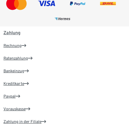
Zahlung
Rechnung
Ratenzahlung
Bankeinzug
Kreditkarte
Paypal
Vorauskasse
Zahlung in der Filiale