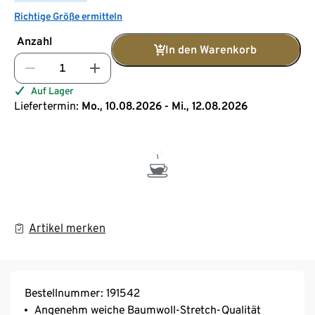
Richtige Größe ermitteln
Anzahl
In den Warenkorb
Auf Lager
Liefertermin:
Mo., 10.08.2026 - Mi., 12.08.2026
Artikel merken
Bestellnummer: 191542
Angenehm weiche Baumwoll-Stretch-Qualität