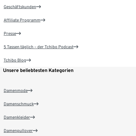
Geschäftskunden
Affiliate Programm
Presse
5 Tassen täglich – der Tchibo Podcast
Tchibo Blog
Unsere beliebtesten Kategorien
Damenmode
Damenschmuck
Damenkleider
Damenpullover