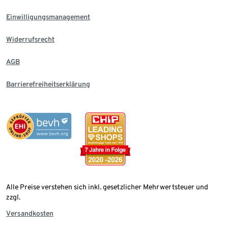
Einwilligungsmanagement
Widerrufsrecht
AGB
Barrierefreiheitserklärung
Alle Preise verstehen sich inkl. gesetzlicher Mehrwertsteuer und
zzgl.
Versandkosten