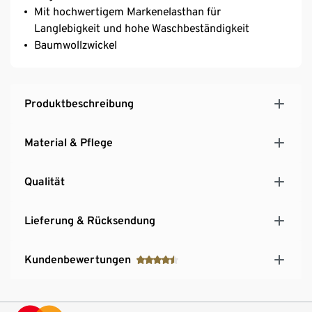
Mit hochwertigem Markenelasthan für
Langlebigkeit und hohe Waschbeständigkeit
Baumwollzwickel
Produktbeschreibung
Material & Pflege
Qualität
Lieferung & Rücksendung
Kundenbewertungen