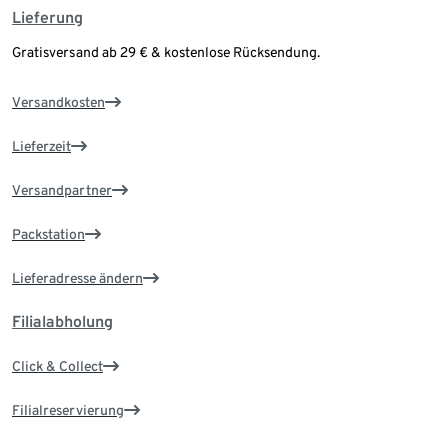
Lieferung
Gratisversand ab 29 € & kostenlose Rücksendung.
Versandkosten
Lieferzeit
Versandpartner
Packstation
Lieferadresse ändern
Filialabholung
Click & Collect
Filialreservierung