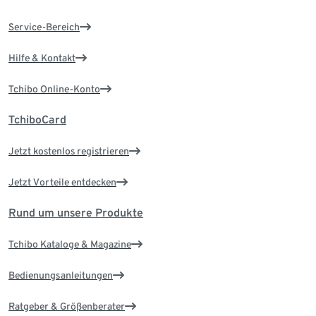
Service-Bereich
Hilfe & Kontakt
Tchibo Online-Konto
TchiboCard
Jetzt kostenlos registrieren
Jetzt Vorteile entdecken
Rund um unsere Produkte
Tchibo Kataloge & Magazine
Bedienungsanleitungen
Ratgeber & Größenberater