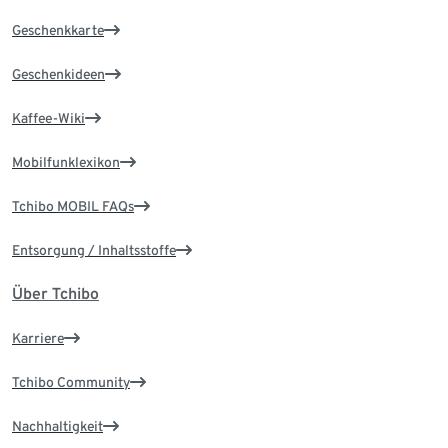
Geschenkkarte
Geschenkideen
Kaffee-Wiki
Mobilfunklexikon
Tchibo MOBIL FAQs
Entsorgung / Inhaltsstoffe
Über Tchibo
Karriere
Tchibo Community
Nachhaltigkeit