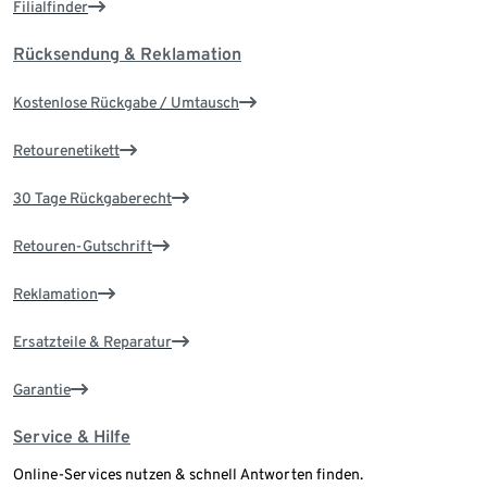
Filialfinder
Rücksendung & Reklamation
Kostenlose Rückgabe / Umtausch
Retourenetikett
30 Tage Rückgaberecht
Retouren-Gutschrift
Reklamation
Ersatzteile & Reparatur
Garantie
Service & Hilfe
Online-Services nutzen & schnell Antworten finden.