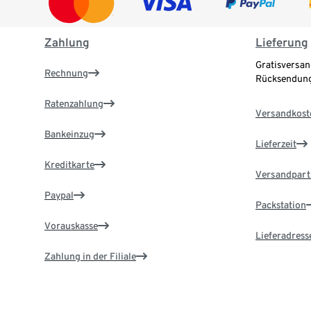
Zahlung
Lieferung
Gratisversan
Rechnung
Rücksendung
Ratenzahlung
Versandkost
Bankeinzug
Lieferzeit
Kreditkarte
Versandpart
Paypal
Packstation
Vorauskasse
Lieferadress
Zahlung in der Filiale