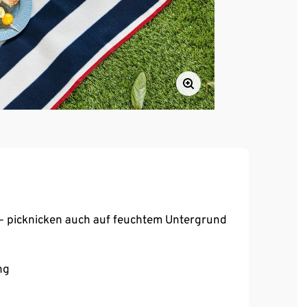
– picknicken auch auf feuchtem Untergrund
ng