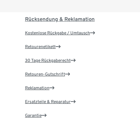
Rücksendung & Reklamation
Kostenlose Rückgabe / Umtausch
Retourenetikett
30 Tage Rückgaberecht
Retouren-Gutschrift
Reklamation
Ersatzteile & Reparatur
Garantie