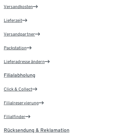
Versandkosten
Lieferzeit
Versandpartner
Packstation
Lieferadresse ändern
Filialabholung
Click & Collect
Filialreservierung
Filialfinder
Rücksendung & Reklamation