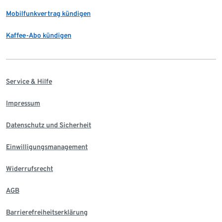
Mobilfunkvertrag kündigen
Kaffee-Abo kündigen
Service & Hilfe
Impressum
Datenschutz und Sicherheit
Einwilligungsmanagement
Widerrufsrecht
AGB
Barrierefreiheitserklärung