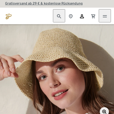
Gratisversand ab 29 € & kostenlose Rücksendung