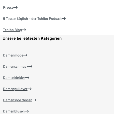
Presse
5 Tassen täglich – der Tchibo Podcast
Tchibo Blog
Unsere beliebtesten Kategorien
Damenmode
Damenschmuck
Damenkleider
Damenpullover
Damensporthosen
Damenblusen