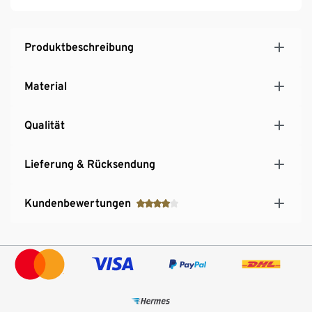
Produktbeschreibung
Material
Qualität
Lieferung & Rücksendung
Kundenbewertungen