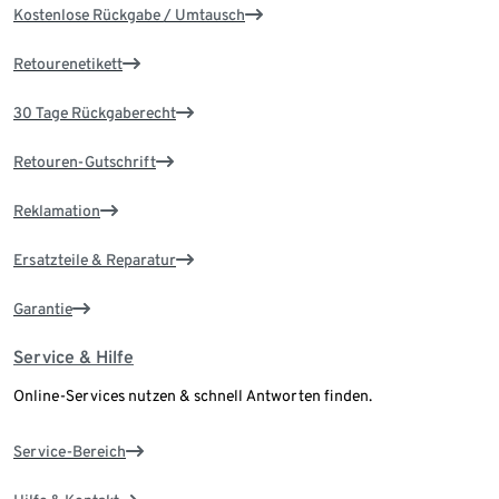
Kostenlose Rückgabe / Umtausch
Retourenetikett
30 Tage Rückgaberecht
Retouren-Gutschrift
Reklamation
Ersatzteile & Reparatur
Garantie
Service & Hilfe
Online-Services nutzen & schnell Antworten finden.
Service-Bereich