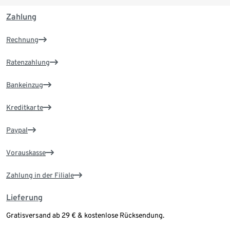
Zahlung
Rechnung
Ratenzahlung
Bankeinzug
Kreditkarte
Paypal
Vorauskasse
Zahlung in der Filiale
Lieferung
Gratisversand ab 29 € & kostenlose Rücksendung.