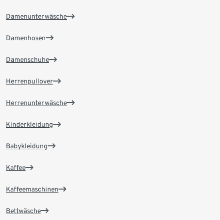
Damenunterwäsche
Damenhosen
Damenschuhe
Herrenpullover
Herrenunterwäsche
Kinderkleidung
Babykleidung
Kaffee
Kaffeemaschinen
Bettwäsche