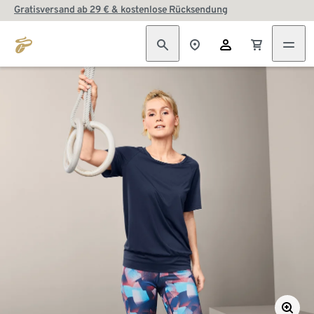
Gratisversand ab 29 € & kostenlose Rücksendung