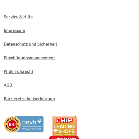
Service & Hilfe
Impressum
Datenschutz und Sicherheit
Einwilligungsmanagement
Widerrufsrecht
AGB
Barrierefreiheitserklärung