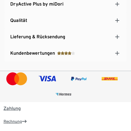
DryActive Plus by miDori
Qualität
Lieferung & Rücksendung
Kundenbewertungen
Zahlung
Rechnung