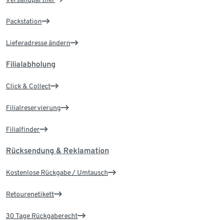
Packstation
Lieferadresse ändern
Filialabholung
Click & Collect
Filialreservierung
Filialfinder
Rücksendung & Reklamation
Kostenlose Rückgabe / Umtausch
Retourenetikett
30 Tage Rückgaberecht