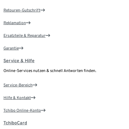
Retouren-Gutschrift
Reklamation
Ersatzteile & Reparatur
Garantie
Service & Hilfe
Online-Services nutzen & schnell Antworten finden.
Service-Bereich
Hilfe & Kontakt
Tchibo Online-Konto
TchiboCard