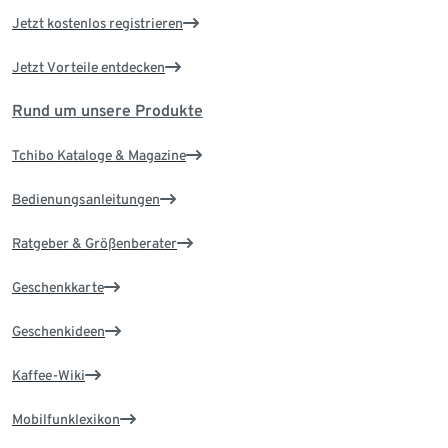
Jetzt kostenlos registrieren
Jetzt Vorteile entdecken
Rund um unsere Produkte
Tchibo Kataloge & Magazine
Bedienungsanleitungen
Ratgeber & Größenberater
Geschenkkarte
Geschenkideen
Kaffee-Wiki
Mobilfunklexikon