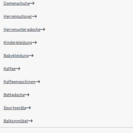
Damenschuhe
Herrenpullover
Herrenunterwäsche
Kinderkleidung
Babykleidung
Kaffee
Kaffeemaschinen
Bettwäsche
Sportgeräte
Balkonmöbel