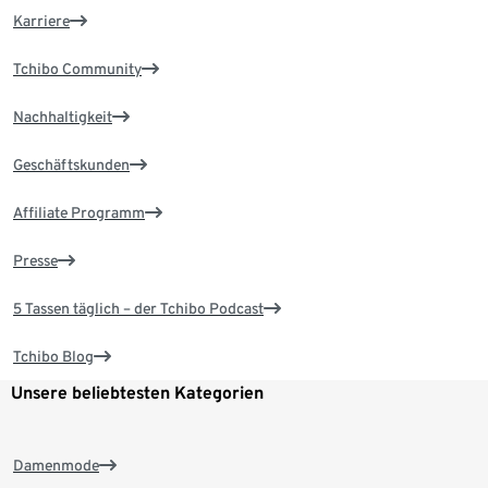
Karriere
Tchibo Community
Nachhaltigkeit
Geschäftskunden
Affiliate Programm
Presse
5 Tassen täglich – der Tchibo Podcast
Tchibo Blog
Unsere beliebtesten Kategorien
Damenmode