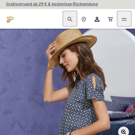
Gratisversand ab 29 € & kostenlose Rücksendung