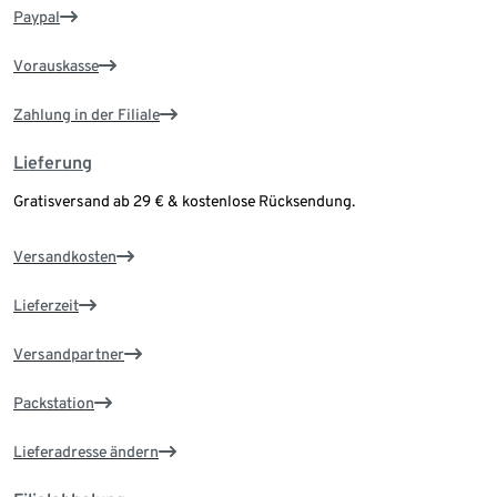
Paypal
Vorauskasse
Zahlung in der Filiale
Lieferung
Gratisversand ab 29 € & kostenlose Rücksendung.
Versandkosten
Lieferzeit
Versandpartner
Packstation
Lieferadresse ändern