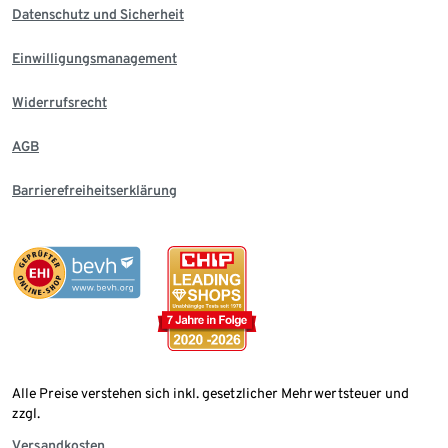
Datenschutz und Sicherheit
Einwilligungsmanagement
Widerrufsrecht
AGB
Barrierefreiheitserklärung
Alle Preise verstehen sich inkl. gesetzlicher Mehrwertsteuer und
zzgl.
Versandkosten