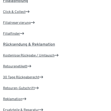
Filialabholung
Click & Collect
Filialreservierung
Filialfinder
Rücksendung & Reklamation
Kostenlose Rückgabe / Umtausch
Retourenetikett
30 Tage Rückgaberecht
Retouren-Gutschrift
Reklamation
Ersatzteile & Reparatur