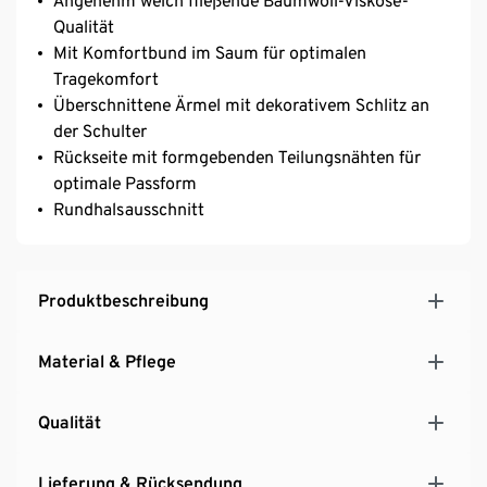
Angenehm weich fließende Baumwoll-Viskose-
Qualität
Mit Komfortbund im Saum für optimalen
Tragekomfort
Überschnittene Ärmel mit dekorativem Schlitz an
der Schulter
Rückseite mit formgebenden Teilungsnähten für
optimale Passform
Rundhalsausschnitt
Produktbeschreibung
Material & Pflege
Qualität
Lieferung & Rücksendung