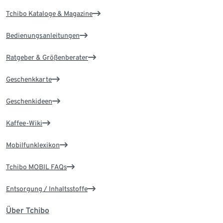
Tchibo Kataloge & Magazine
Bedienungsanleitungen
Ratgeber & Größenberater
Geschenkkarte
Geschenkideen
Kaffee-Wiki
Mobilfunklexikon
Tchibo MOBIL FAQs
Entsorgung / Inhaltsstoffe
Über Tchibo