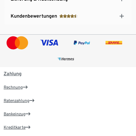
Kundenbewertungen
Zahlung
Rechnung
Ratenzahlung
Bankeinzug
Kreditkarte