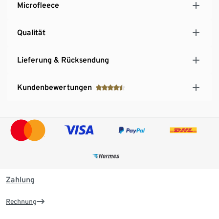
Microfleece
Qualität
Lieferung & Rücksendung
Kundenbewertungen
Zahlung
Rechnung