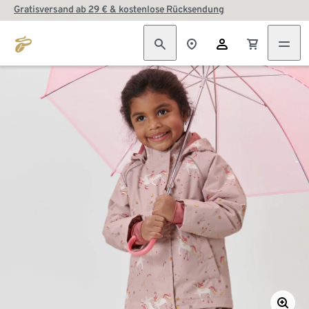
Gratisversand ab 29 € & kostenlose Rücksendung