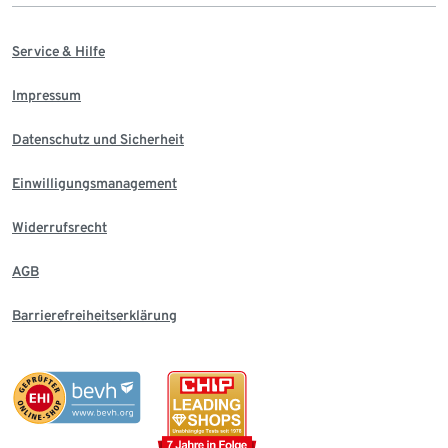
Service & Hilfe
Impressum
Datenschutz und Sicherheit
Einwilligungsmanagement
Widerrufsrecht
AGB
Barrierefreiheitserklärung