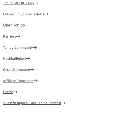
Tchibo MOBIL FAQs
Entsorgung / Inhaltsstoffe
Über Tchibo
Karriere
Tchibo Community
Nachhaltigkeit
Geschäftskunden
Affiliate Programm
Presse
5 Tassen täglich – der Tchibo Podcast