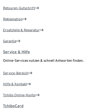
Retouren-Gutschrift
Reklamation
Ersatzteile & Reparatur
Garantie
Service & Hilfe
Online-Services nutzen & schnell Antworten finden.
Service-Bereich
Hilfe & Kontakt
Tchibo Online-Konto
TchiboCard