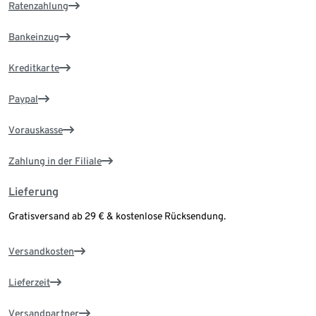
Ratenzahlung
Bankeinzug
Kreditkarte
Paypal
Vorauskasse
Zahlung in der Filiale
Lieferung
Gratisversand ab 29 € & kostenlose Rücksendung.
Versandkosten
Lieferzeit
Versandpartner