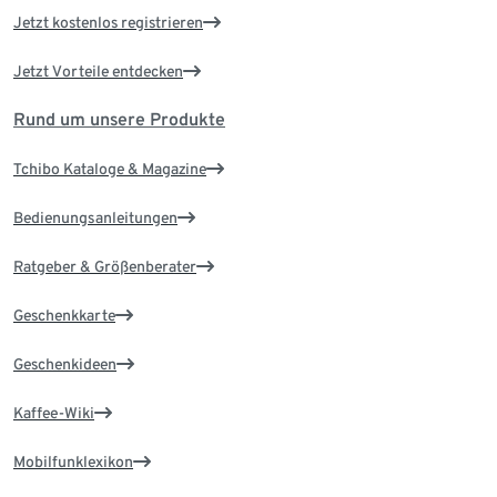
Jetzt kostenlos registrieren
Jetzt Vorteile entdecken
Rund um unsere Produkte
Tchibo Kataloge & Magazine
Bedienungsanleitungen
Ratgeber & Größenberater
Geschenkkarte
Geschenkideen
Kaffee-Wiki
Mobilfunklexikon