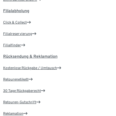
Filialabholung
Click & Collect
Filialreservierung
Filialfinder
Rücksendung & Reklamation
Kostenlose Rückgabe / Umtausch
Retourenetikett
30 Tage Rückgaberecht
Retouren-Gutschrift
Reklamation