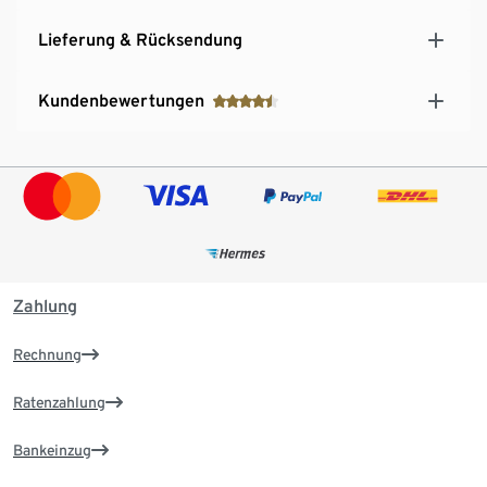
Lieferung & Rücksendung
Kundenbewertungen
Zahlung
Rechnung
Ratenzahlung
Bankeinzug