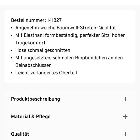
Bestellnummer: 141827
Angenehm weiche Baumwoll-Stretch-Qualität
Mit Elasthan: formbeständig, perfekter Sitz, hoher
Tragekomfort
Hose schmal geschnitten
Mit angesetzten, schmalen Rippbündchen an den
Beinabschlüssen
Leicht verlängertes Oberteil
Produktbeschreibung
Material & Pflege
Qualität