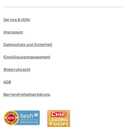
Service & Hilfe
Impressum
Datenschutz und Sicherheit
Einwilligungsmanagement
Widerrufsrecht
AGB
Barrierefreiheitserklärung