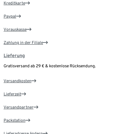
Kreditkarte
Paypal
Vorauskasse
Zahlung in der Filiale
Lieferung
Gratisversand ab 29 € & kostenlose Rücksendung.
Versandkosten
Lieferzeit
Versandpartner
Packstation
Lieferadresse ändern