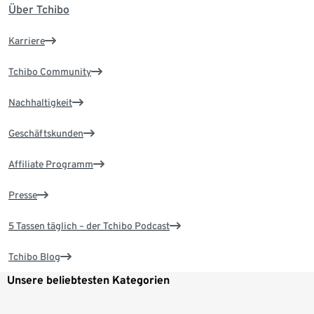
Über Tchibo
Karriere
Tchibo Community
Nachhaltigkeit
Geschäftskunden
Affiliate Programm
Presse
5 Tassen täglich – der Tchibo Podcast
Tchibo Blog
Unsere beliebtesten Kategorien