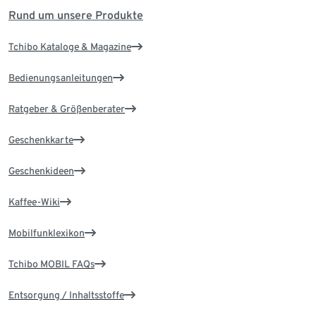
Rund um unsere Produkte
Tchibo Kataloge & Magazine
Bedienungsanleitungen
Ratgeber & Größenberater
Geschenkkarte
Geschenkideen
Kaffee-Wiki
Mobilfunklexikon
Tchibo MOBIL FAQs
Entsorgung / Inhaltsstoffe