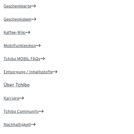
Geschenkkarte
Geschenkideen
Kaffee-Wiki
Mobilfunklexikon
Tchibo MOBIL FAQs
Entsorgung / Inhaltsstoffe
Über Tchibo
Karriere
Tchibo Community
Nachhaltigkeit