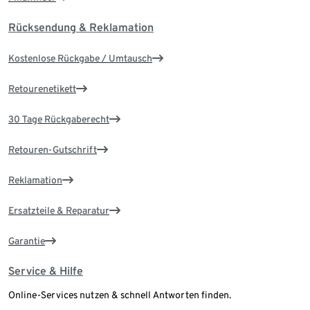
Rücksendung & Reklamation
Kostenlose Rückgabe / Umtausch
Retourenetikett
30 Tage Rückgaberecht
Retouren-Gutschrift
Reklamation
Ersatzteile & Reparatur
Garantie
Service & Hilfe
Online-Services nutzen & schnell Antworten finden.