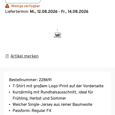
Wenige verfügbar
Liefertermin:
Mi., 12.08.2026 - Fr., 14.08.2026
Artikel merken
Bestellnummer: 228691
T-Shirt mit großem Logo-Print auf der Vorderseite
Kurzärmlig mit Rundhalsausschnitt, ideal für
Frühling, Herbst und Sommer
Weicher Single-Jersey aus reiner Baumwolle
Passform: Regular Fit