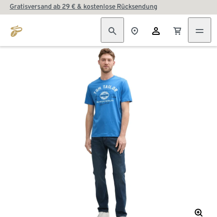
Gratisversand ab 29 € & kostenlose Rücksendung