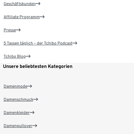
Geschäftskunden
Affiliate Programm
Presse
5 Tassen täglich – der Tchibo Podcast
Tchibo Blog
Unsere beliebtesten Kategorien
Damenmode
Damenschmuck
Damenkleider
Damenpullover