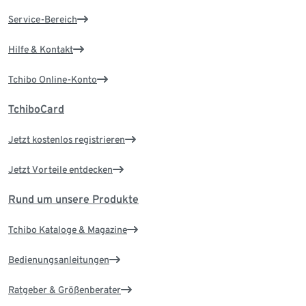
Service-Bereich
Hilfe & Kontakt
Tchibo Online-Konto
TchiboCard
Jetzt kostenlos registrieren
Jetzt Vorteile entdecken
Rund um unsere Produkte
Tchibo Kataloge & Magazine
Bedienungsanleitungen
Ratgeber & Größenberater