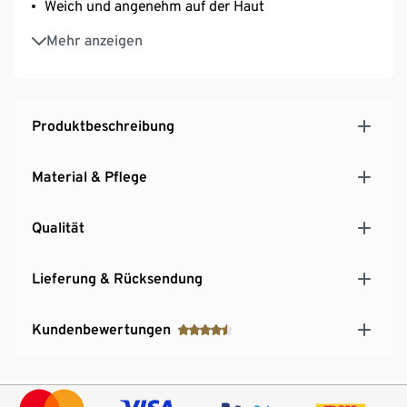
Weich und angenehm auf der Haut
Maximaler Komfort und Bewegungsfreiheit sowie
Mehr anzeigen
ideale Passform
Produktbeschreibung
Material & Pflege
Qualität
Lieferung & Rücksendung
Kundenbewertungen