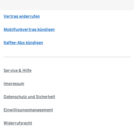
Vertrag widerrufen
Mobilfunkvertrag kündigen
Kaffee-Abo kündigen
Service & Hilfe
Impressum
Datenschutz und Sicherheit
Einwilligungsmanagement
Widerrufsrecht