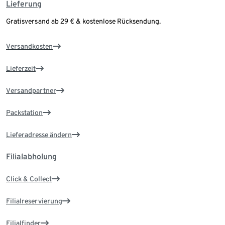
Lieferung
Gratisversand ab 29 € & kostenlose Rücksendung.
Versandkosten
Lieferzeit
Versandpartner
Packstation
Lieferadresse ändern
Filialabholung
Click & Collect
Filialreservierung
Filialfinder