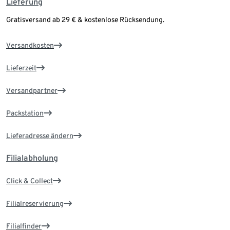
Lieferung
Gratisversand ab 29 € & kostenlose Rücksendung.
Versandkosten
Lieferzeit
Versandpartner
Packstation
Lieferadresse ändern
Filialabholung
Click & Collect
Filialreservierung
Filialfinder