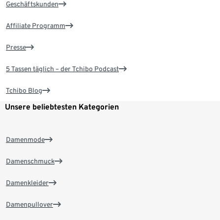
Geschäftskunden
Affiliate Programm
Presse
5 Tassen täglich – der Tchibo Podcast
Tchibo Blog
Unsere beliebtesten Kategorien
Damenmode
Damenschmuck
Damenkleider
Damenpullover