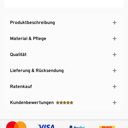
Produktbeschreibung
Material & Pflege
Qualität
Lieferung & Rücksendung
Ratenkauf
Kundenbewertungen