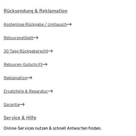
Rücksendung & Reklamation
Kostenlose Rückgabe / Umtausch
Retourenetikett
30 Tage Rückgaberecht
Retouren-Gutschrift
Reklamation
Ersatzteile & Reparatur
Garantie
Service & Hilfe
Online-Services nutzen & schnell Antworten finden.