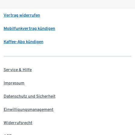
Vertrag widerrufen
Mobilfunkvertrag kündigen
Kaffee-Abo kündigen
Service & Hilfe
Impressum
Datenschutz und Sicherheit
Einwilligungsmanagement
Widerrufsrecht