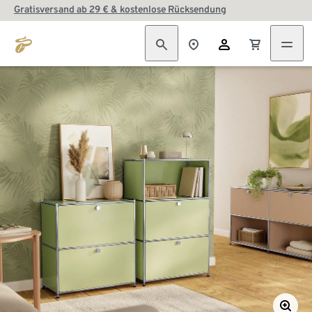
Gratisversand ab 29 € & kostenlose Rücksendung