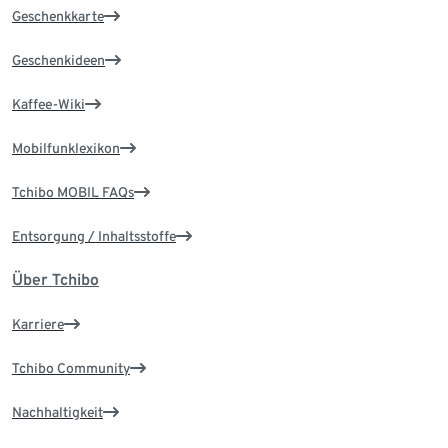
Geschenkkarte
Geschenkideen
Kaffee-Wiki
Mobilfunklexikon
Tchibo MOBIL FAQs
Entsorgung / Inhaltsstoffe
Über Tchibo
Karriere
Tchibo Community
Nachhaltigkeit