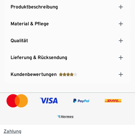
Produktbeschreibung
Material & Pflege
Qualität
Lieferung & Rücksendung
Kundenbewertungen
Zahlung