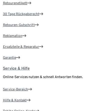
Retourenetikett
30 Tage Rückgaberecht
Retouren-Gutschrift
Reklamation
Ersatzteile & Reparatur
Garantie
Service & Hilfe
Online-Services nutzen & schnell Antworten finden.
Service-Bereich
Hilfe & Kontakt