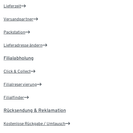
Lieferzeit
Versandpartner
Packstation
Lieferadresse ändern
Filialabholung
Click & Collect
Filialreservierung
Filialfinder
Rücksendung & Reklamation
Kostenlose Rückgabe / Umtausch