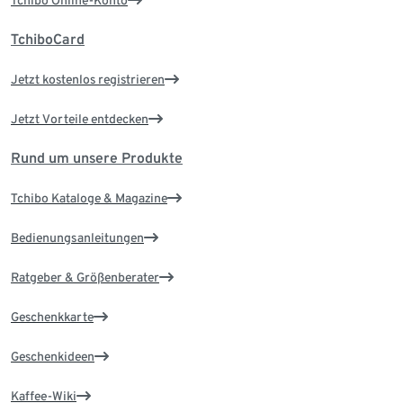
Tchibo Online-Konto
TchiboCard
Jetzt kostenlos registrieren
Jetzt Vorteile entdecken
Rund um unsere Produkte
Tchibo Kataloge & Magazine
Bedienungsanleitungen
Ratgeber & Größenberater
Geschenkkarte
Geschenkideen
Kaffee-Wiki