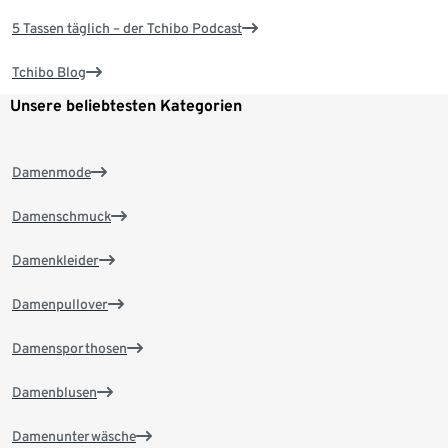
5 Tassen täglich – der Tchibo Podcast
Tchibo Blog
Unsere beliebtesten Kategorien
Damenmode
Damenschmuck
Damenkleider
Damenpullover
Damensporthosen
Damenblusen
Damenunterwäsche