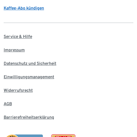
Kaffee-Abo kündigen
Service & Hilfe
Impressum
Datenschutz und Sicherheit
Einwilligungsmanagement
Widerrufsrecht
AGB
Barrierefreiheitserklärung