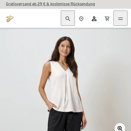
Gratisversand ab 29 € & kostenlose Rücksendung