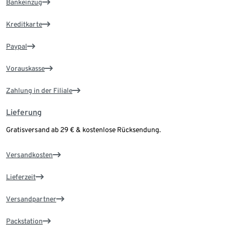
Bankeinzug
Kreditkarte
Paypal
Vorauskasse
Zahlung in der Filiale
Lieferung
Gratisversand ab 29 € & kostenlose Rücksendung.
Versandkosten
Lieferzeit
Versandpartner
Packstation