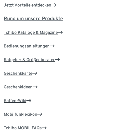
Jetzt Vorteile entdecken
Rund um unsere Produkte
Tchibo Kataloge & Magazine
Bedienungsanleitungen
Ratgeber & Größenberater
Geschenkkarte
Geschenkideen
Kaffee-Wiki
Mobilfunklexikon
Tchibo MOBIL FAQs