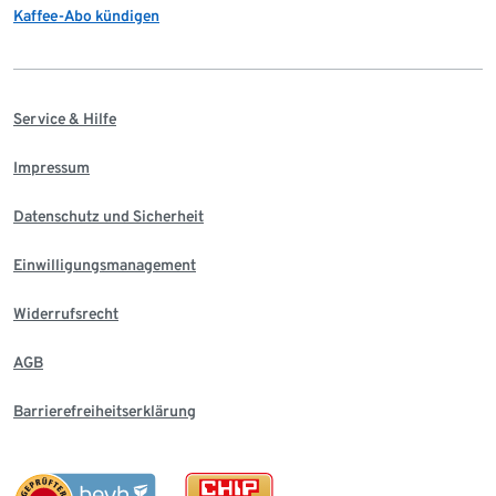
Kaffee-Abo kündigen
Service & Hilfe
Impressum
Datenschutz und Sicherheit
Einwilligungsmanagement
Widerrufsrecht
AGB
Barrierefreiheitserklärung