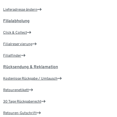
Lieferadresse ändern
Filialabholung
Click & Collect
Filialreservierung
Filialfinder
Rücksendung & Reklamation
Kostenlose Rückgabe / Umtausch
Retourenetikett
30 Tage Rückgaberecht
Retouren-Gutschrift