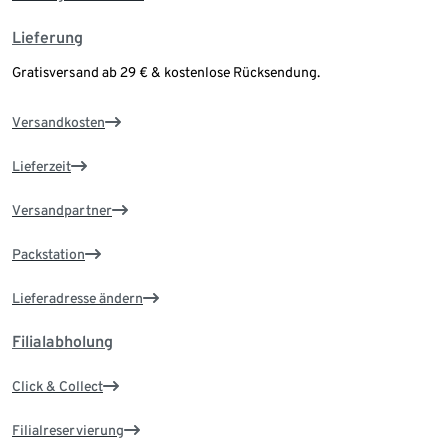
Lieferung
Gratisversand ab 29 € & kostenlose Rücksendung.
Versandkosten
Lieferzeit
Versandpartner
Packstation
Lieferadresse ändern
Filialabholung
Click & Collect
Filialreservierung