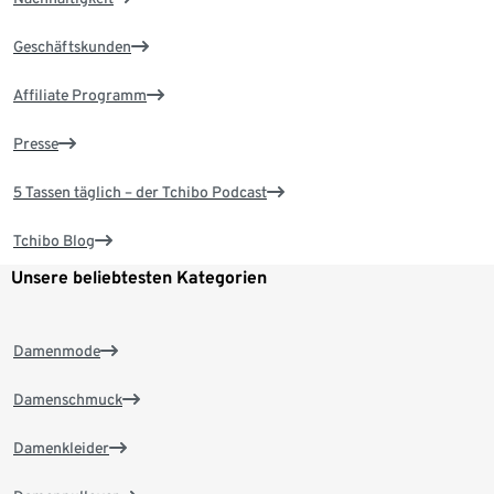
Geschäftskunden
Affiliate Programm
Presse
5 Tassen täglich – der Tchibo Podcast
Tchibo Blog
Unsere beliebtesten Kategorien
Damenmode
Damenschmuck
Damenkleider