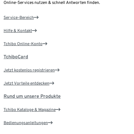
Online-Services nutzen & schnell Antworten finden.
Service-Bereich
Hilfe & Kontakt
Tchibo Online-Konto
TchiboCard
Jetzt kostenlos registrieren
Jetzt Vorteile entdecken
Rund um unsere Produkte
Tchibo Kataloge & Magazine
Bedienungsanleitungen