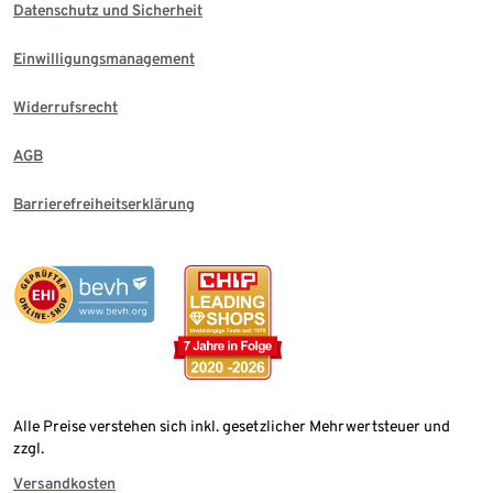
Datenschutz und Sicherheit
Einwilligungsmanagement
Widerrufsrecht
AGB
Barrierefreiheitserklärung
Alle Preise verstehen sich inkl. gesetzlicher Mehrwertsteuer und
zzgl.
Versandkosten