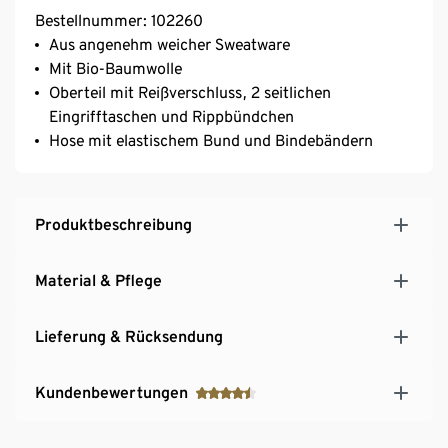
Bestellnummer: 102260
Aus angenehm weicher Sweatware
Mit Bio-Baumwolle
Oberteil mit Reißverschluss, 2 seitlichen
Eingrifftaschen und Rippbündchen
Hose mit elastischem Bund und Bindebändern
Produktbeschreibung
Material & Pflege
Lieferung & Rücksendung
Kundenbewertungen