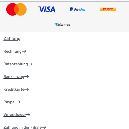
Zahlung
Rechnung
Ratenzahlung
Bankeinzug
Kreditkarte
Paypal
Vorauskasse
Zahlung in der Filiale