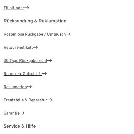
Filialfinder
Rücksendung & Reklamation
Kostenlose Rückgabe / Umtausch
Retourenetikett
30 Tage Rückgaberecht
Retouren-Gutschrift
Reklamation
Ersatzteile & Reparatur
Garantie
Service & Hilfe