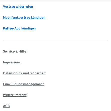
Vertrag widerrufen
Mobilfunkvertrag kündigen
Kaffee-Abo kündigen
Service & Hilfe
Impressum
Datenschutz und Sicherheit
Einwilligungsmanagement
Widerrufsrecht
AGB