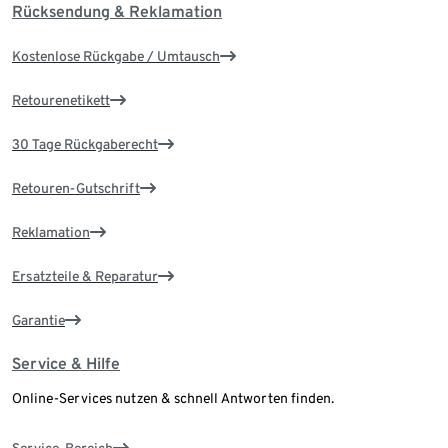
Rücksendung & Reklamation
Kostenlose Rückgabe / Umtausch
Retourenetikett
30 Tage Rückgaberecht
Retouren-Gutschrift
Reklamation
Ersatzteile & Reparatur
Garantie
Service & Hilfe
Online-Services nutzen & schnell Antworten finden.