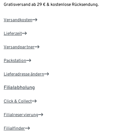
Gratisversand ab 29 € & kostenlose Rücksendung.
Versandkosten
Lieferzeit
Versandpartner
Packstation
Lieferadresse ändern
Filialabholung
Click & Collect
Filialreservierung
Filialfinder