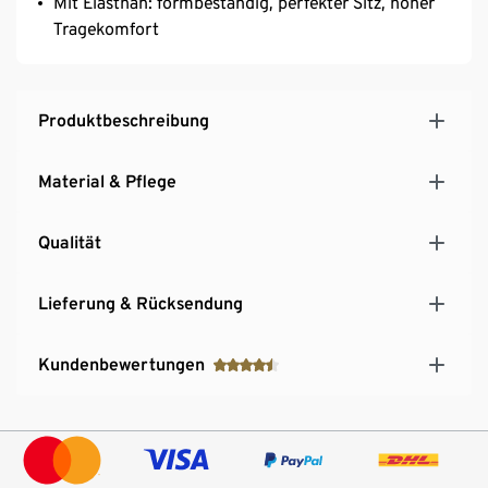
Mit Elasthan: formbeständig, perfekter Sitz, hoher
Tragekomfort
Produktbeschreibung
Material & Pflege
Qualität
Lieferung & Rücksendung
Kundenbewertungen