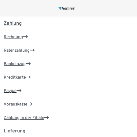
Zahlung
Rechnung
Ratenzahlung
Bankeinzug
Kreditkarte
Paypal
Vorauskasse
Zahlung in der Filiale
Lieferung