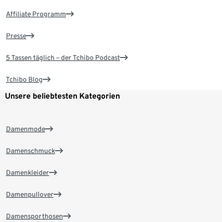
Affiliate Programm
Presse
5 Tassen täglich – der Tchibo Podcast
Tchibo Blog
Unsere beliebtesten Kategorien
Damenmode
Damenschmuck
Damenkleider
Damenpullover
Damensporthosen