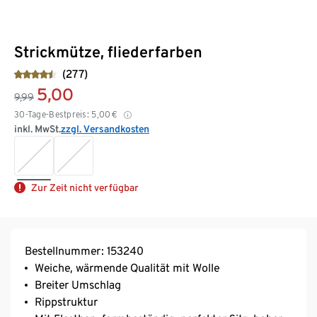
Strickmütze, fliederfarben
(277)
5,00
9,99
30-Tage-Bestpreis:
5,00
€
inkl. MwSt.
zzgl. Versandkosten
Zur Zeit nicht verfügbar
Bestellnummer: 153240
Weiche, wärmende Qualität mit Wolle
Breiter Umschlag
Rippstruktur