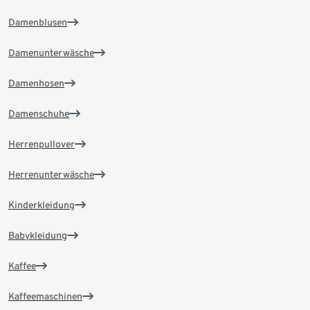
Damenblusen
Damenunterwäsche
Damenhosen
Damenschuhe
Herrenpullover
Herrenunterwäsche
Kinderkleidung
Babykleidung
Kaffee
Kaffeemaschinen