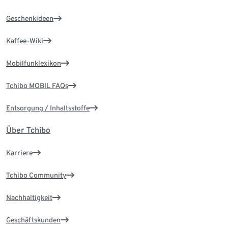
Geschenkideen
Kaffee-Wiki
Mobilfunklexikon
Tchibo MOBIL FAQs
Entsorgung / Inhaltsstoffe
Über Tchibo
Karriere
Tchibo Community
Nachhaltigkeit
Geschäftskunden