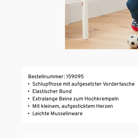
Bestellnummer: 159095
Schlupfhose mit aufgesetzter Vordertasche
Elastischer Bund
Extralange Beine zum Hochkrempeln
Mit kleinem, aufgesticktem Herzen
Leichte Musselinware