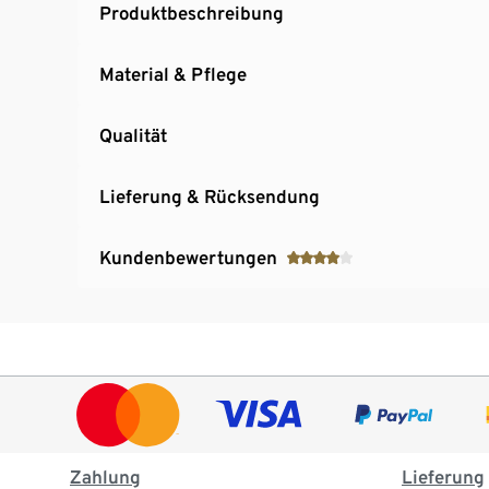
Produktbeschreibung
Material & Pflege
Qualität
Lieferung & Rücksendung
Kundenbewertungen
Zahlung
Lieferung