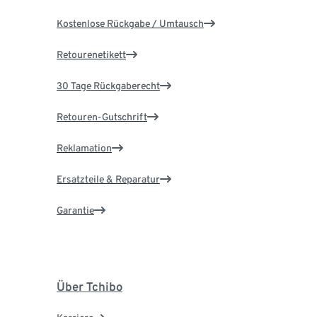
Kostenlose Rückgabe / Umtausch
Retourenetikett
30 Tage Rückgaberecht
Retouren-Gutschrift
Reklamation
Ersatzteile & Reparatur
Garantie
Über Tchibo