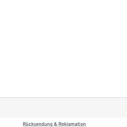
Rücksendung & Reklamation