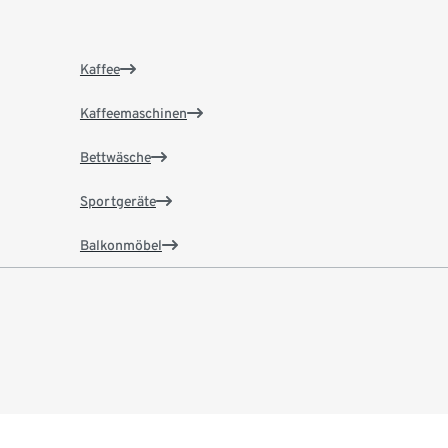
Kaffee
Kaffeemaschinen
Bettwäsche
Sportgeräte
Balkonmöbel