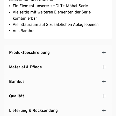
Ein Element unserer »HOLT«-Möbel-Serie
Vielseitig mit weiteren Elementen der Serie
kombinierbar
Viel Stauraum auf 2 zusätzlichen Ablageebenen
Aus Bambus
Produktbeschreibung
Material & Pflege
Bambus
Qualität
Lieferung & Rücksendung