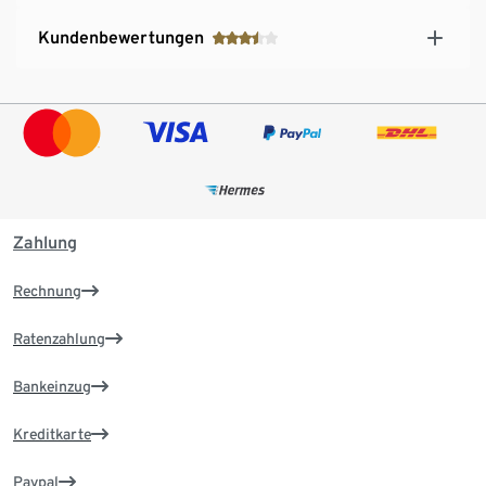
Kundenbewertungen
Zahlung
Rechnung
Ratenzahlung
Bankeinzug
Kreditkarte
Paypal