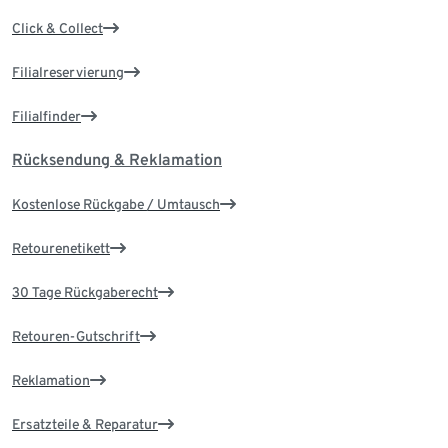
Click & Collect
Filialreservierung
Filialfinder
Rücksendung & Reklamation
Kostenlose Rückgabe / Umtausch
Retourenetikett
30 Tage Rückgaberecht
Retouren-Gutschrift
Reklamation
Ersatzteile & Reparatur