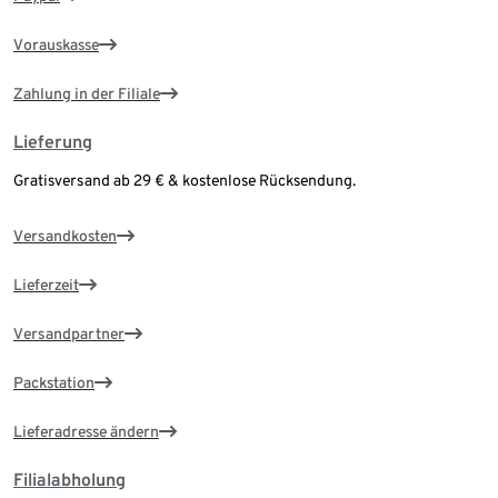
Vorauskasse
Zahlung in der Filiale
Lieferung
Gratisversand ab 29 € & kostenlose Rücksendung.
Versandkosten
Lieferzeit
Versandpartner
Packstation
Lieferadresse ändern
Filialabholung