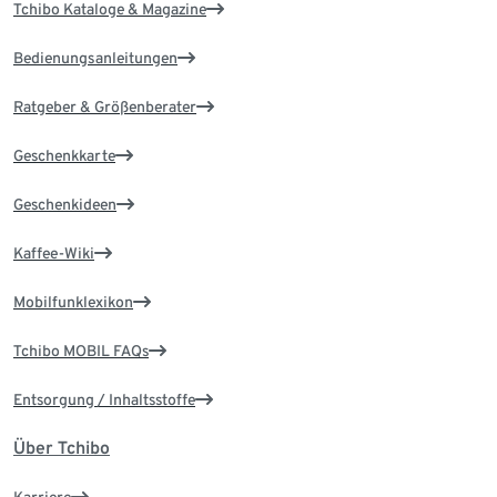
Tchibo Kataloge & Magazine
Bedienungsanleitungen
Ratgeber & Größenberater
Geschenkkarte
Geschenkideen
Kaffee-Wiki
Mobilfunklexikon
Tchibo MOBIL FAQs
Entsorgung / Inhaltsstoffe
Über Tchibo