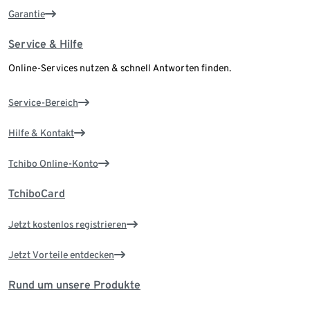
Garantie
Service & Hilfe
Online-Services nutzen & schnell Antworten finden.
Service-Bereich
Hilfe & Kontakt
Tchibo Online-Konto
TchiboCard
Jetzt kostenlos registrieren
Jetzt Vorteile entdecken
Rund um unsere Produkte