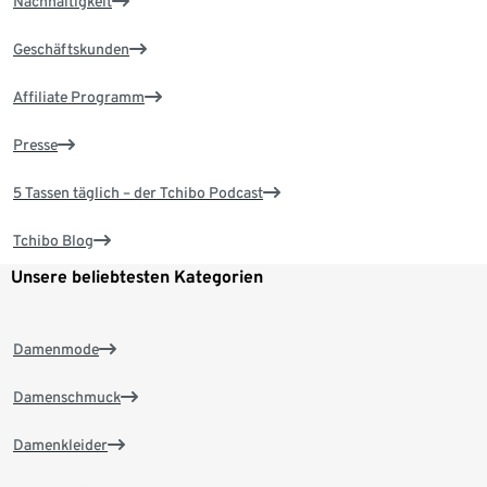
Nachhaltigkeit
Geschäftskunden
Affiliate Programm
Presse
5 Tassen täglich – der Tchibo Podcast
Tchibo Blog
Unsere beliebtesten Kategorien
Damenmode
Damenschmuck
Damenkleider