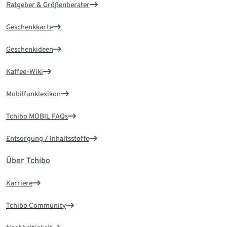
Ratgeber & Größenberater
Geschenkkarte
Geschenkideen
Kaffee-Wiki
Mobilfunklexikon
Tchibo MOBIL FAQs
Entsorgung / Inhaltsstoffe
Über Tchibo
Karriere
Tchibo Community