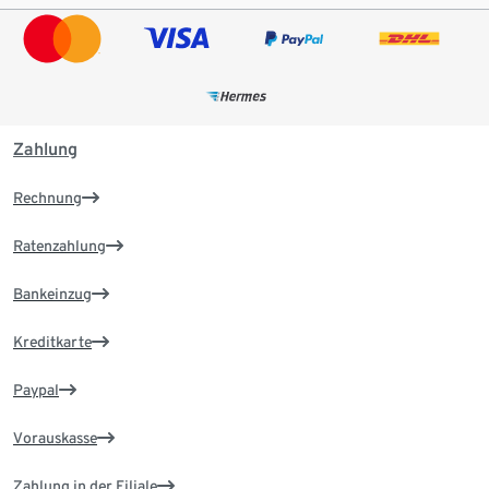
Zahlung
Rechnung
Ratenzahlung
Bankeinzug
Kreditkarte
Paypal
Vorauskasse
Zahlung in der Filiale