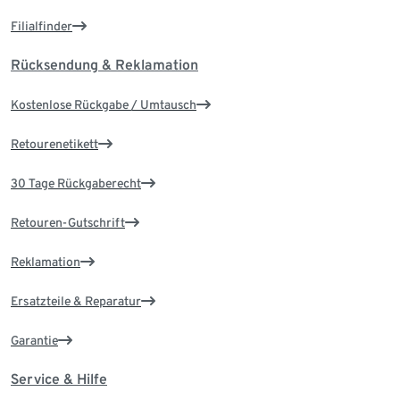
Filialfinder
Rücksendung & Reklamation
Kostenlose Rückgabe / Umtausch
Retourenetikett
30 Tage Rückgaberecht
Retouren-Gutschrift
Reklamation
Ersatzteile & Reparatur
Garantie
Service & Hilfe