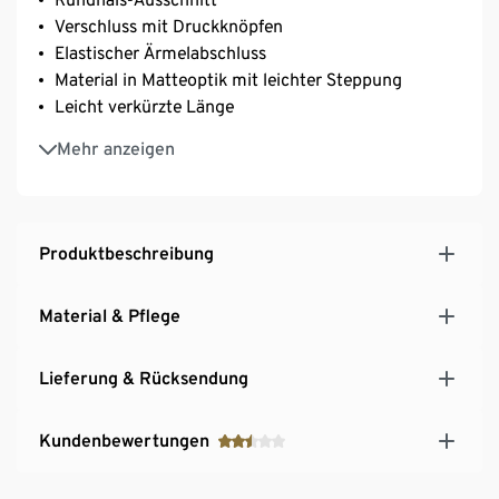
Verschluss mit Druckknöpfen
Elastischer Ärmelabschluss
Material in Matteoptik mit leichter Steppung
Leicht verkürzte Länge
Mariane ist 180 groß und trägt Größe 36
Mehr anzeigen
Produktbeschreibung
Material & Pflege
Lieferung & Rücksendung
Kundenbewertungen