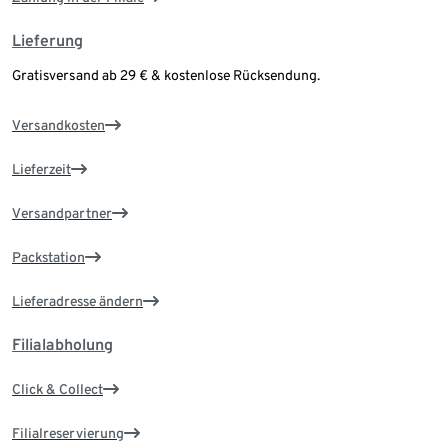
Lieferung
Gratisversand ab 29 € & kostenlose Rücksendung.
Versandkosten
Lieferzeit
Versandpartner
Packstation
Lieferadresse ändern
Filialabholung
Click & Collect
Filialreservierung