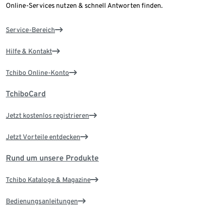
Online-Services nutzen & schnell Antworten finden.
Service-Bereich
Hilfe & Kontakt
Tchibo Online-Konto
TchiboCard
Jetzt kostenlos registrieren
Jetzt Vorteile entdecken
Rund um unsere Produkte
Tchibo Kataloge & Magazine
Bedienungsanleitungen