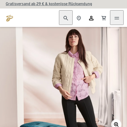
Gratisversand ab 29 € & kostenlose Rücksendung