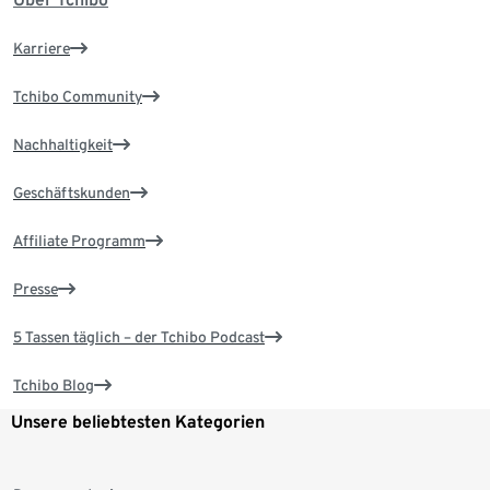
Karriere
Tchibo Community
Nachhaltigkeit
Geschäftskunden
Affiliate Programm
Presse
5 Tassen täglich – der Tchibo Podcast
Tchibo Blog
Unsere beliebtesten Kategorien