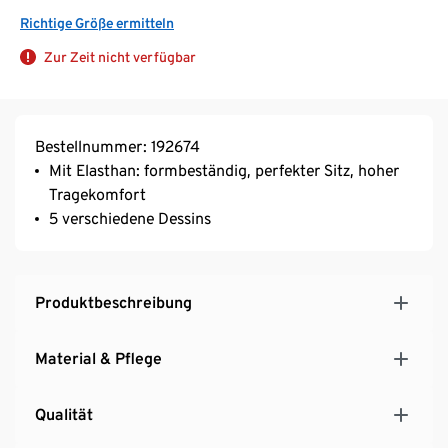
Richtige Größe ermitteln
Zur Zeit nicht verfügbar
Bestellnummer: 192674
Mit Elasthan: formbeständig, perfekter Sitz, hoher
Tragekomfort
5 verschiedene Dessins
Produktbeschreibung
Material & Pflege
Qualität