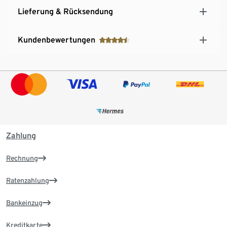
Lieferung & Rücksendung
Kundenbewertungen
Zahlung
Rechnung
Ratenzahlung
Bankeinzug
Kreditkarte