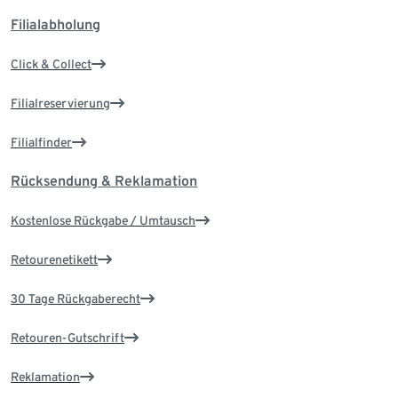
Filialabholung
Click & Collect
Filialreservierung
Filialfinder
Rücksendung & Reklamation
Kostenlose Rückgabe / Umtausch
Retourenetikett
30 Tage Rückgaberecht
Retouren-Gutschrift
Reklamation