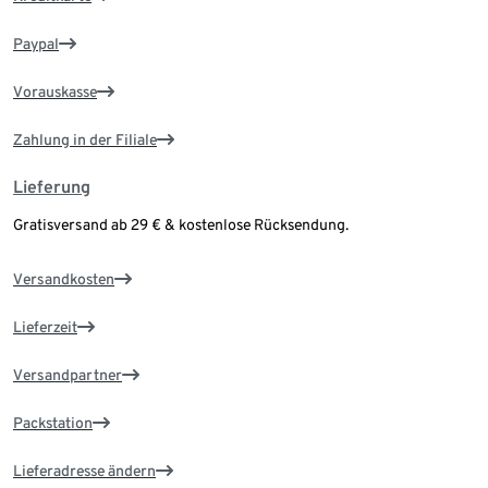
Paypal
Vorauskasse
Zahlung in der Filiale
Lieferung
Gratisversand ab 29 € & kostenlose Rücksendung.
Versandkosten
Lieferzeit
Versandpartner
Packstation
Lieferadresse ändern