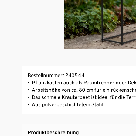
Bestellnummer: 240544
Pflanzkasten auch als Raumtrenner oder De
Arbeitshöhe von ca. 80 cm für ein rückensc
Das schmale Kräuterbeet ist ideal für die Te
Aus pulverbeschichtetem Stahl
Produktbeschreibung