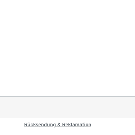
Rücksendung & Reklamation