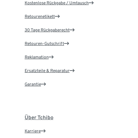
Kostenlose Rückgabe / Umtausch
Retourenetikett
30 Tage Rückgaberecht
Retouren-Gutschrift
Reklamation
Ersatzteile & Reparatur
Garantie
Über Tchibo
Karriere