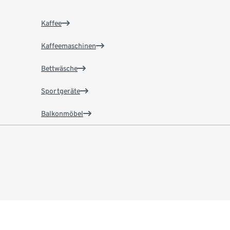
Kaffee
Kaffeemaschinen
Bettwäsche
Sportgeräte
Balkonmöbel