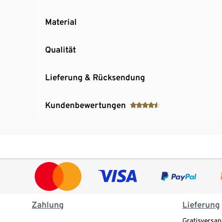
Material
Qualität
Lieferung & Rücksendung
Kundenbewertungen
Zahlung
Lieferung
Gratisversan