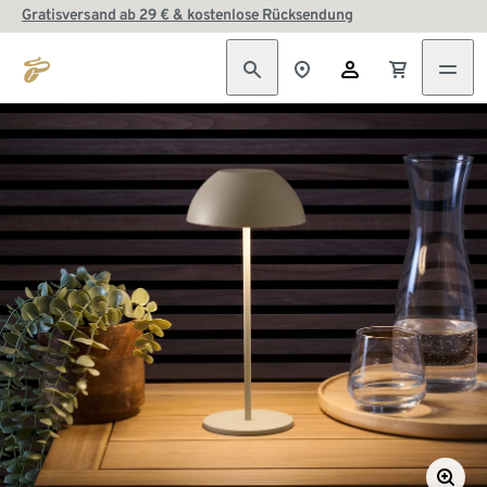
Gratisversand ab 29 € & kostenlose Rücksendung