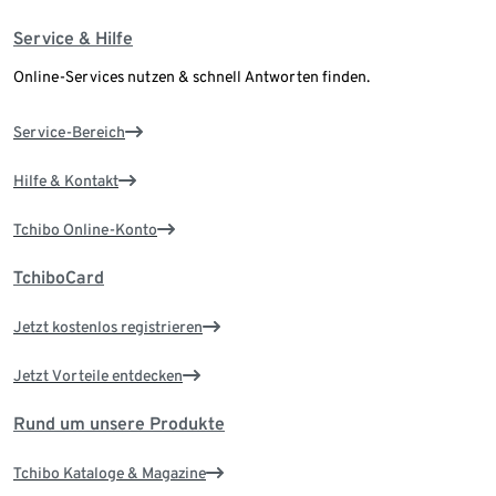
Service & Hilfe
Online-Services nutzen & schnell Antworten finden.
Service-Bereich
Hilfe & Kontakt
Tchibo Online-Konto
TchiboCard
Jetzt kostenlos registrieren
Jetzt Vorteile entdecken
Rund um unsere Produkte
Tchibo Kataloge & Magazine