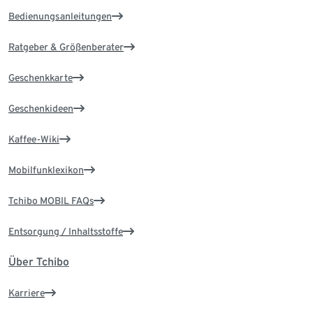
Bedienungsanleitungen
Ratgeber & Größenberater
Geschenkkarte
Geschenkideen
Kaffee-Wiki
Mobilfunklexikon
Tchibo MOBIL FAQs
Entsorgung / Inhaltsstoffe
Über Tchibo
Karriere