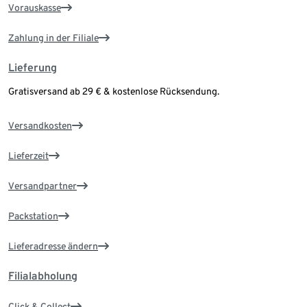
Vorauskasse
Zahlung in der Filiale
Lieferung
Gratisversand ab 29 € & kostenlose Rücksendung.
Versandkosten
Lieferzeit
Versandpartner
Packstation
Lieferadresse ändern
Filialabholung
Click & Collect