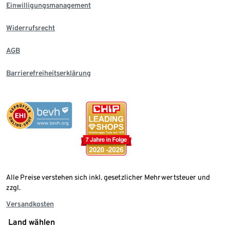
Einwilligungsmanagement
Widerrufsrecht
AGB
Barrierefreiheitserklärung
Alle Preise verstehen sich inkl. gesetzlicher Mehrwertsteuer und
zzgl.
Versandkosten
Land wählen