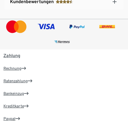
Kundenbewertungen
Zahlung
Rechnung
Ratenzahlung
Bankeinzug
Kreditkarte
Paypal