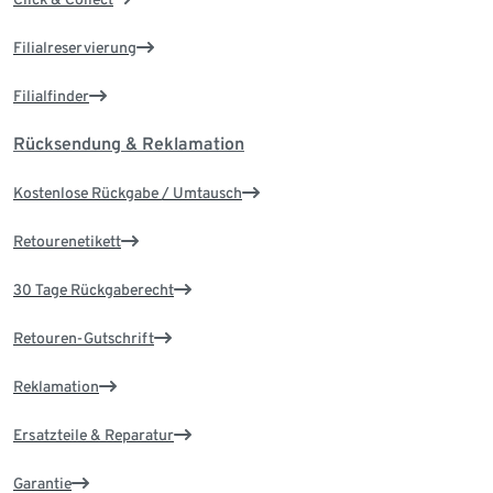
Filialreservierung
Filialfinder
Rücksendung & Reklamation
Kostenlose Rückgabe / Umtausch
Retourenetikett
30 Tage Rückgaberecht
Retouren-Gutschrift
Reklamation
Ersatzteile & Reparatur
Garantie