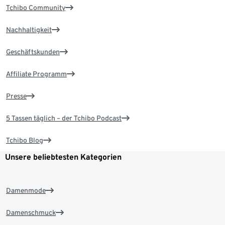
Tchibo Community
Nachhaltigkeit
Geschäftskunden
Affiliate Programm
Presse
5 Tassen täglich – der Tchibo Podcast
Tchibo Blog
Unsere beliebtesten Kategorien
Damenmode
Damenschmuck