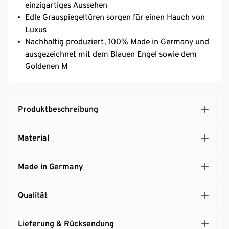
einzigartiges Aussehen
Edle Grauspiegeltüren sorgen für einen Hauch von
Luxus
Nachhaltig produziert, 100% Made in Germany und
ausgezeichnet mit dem Blauen Engel sowie dem
Goldenen M
Produktbeschreibung
Material
Made in Germany
Qualität
Lieferung & Rücksendung