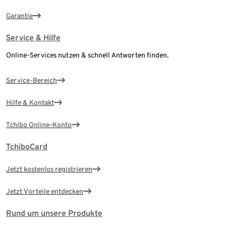
Garantie
Service & Hilfe
Online-Services nutzen & schnell Antworten finden.
Service-Bereich
Hilfe & Kontakt
Tchibo Online-Konto
TchiboCard
Jetzt kostenlos registrieren
Jetzt Vorteile entdecken
Rund um unsere Produkte