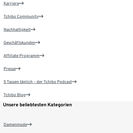
Karriere
Tchibo Community
Nachhaltigkeit
Geschäftskunden
Affiliate Programm
Presse
5 Tassen täglich – der Tchibo Podcast
Tchibo Blog
Unsere beliebtesten Kategorien
Damenmode