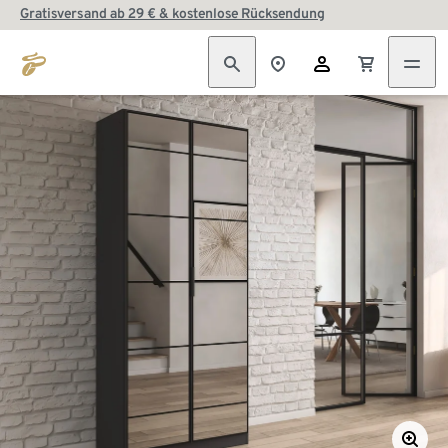
Gratisversand ab 29 € & kostenlose Rücksendung