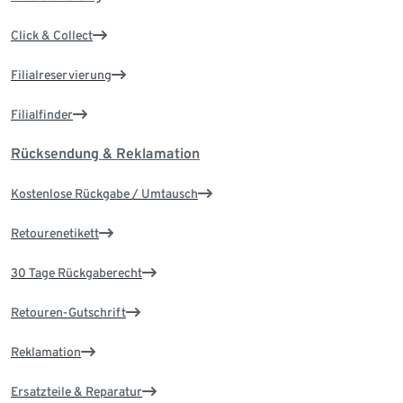
Click & Collect
Filialreservierung
Filialfinder
Rücksendung & Reklamation
Kostenlose Rückgabe / Umtausch
Retourenetikett
30 Tage Rückgaberecht
Retouren-Gutschrift
Reklamation
Ersatzteile & Reparatur