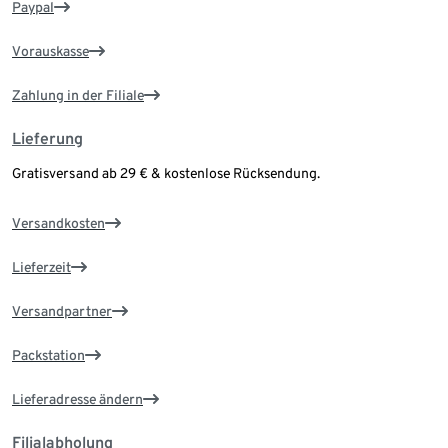
Paypal
Vorauskasse
Zahlung in der Filiale
Lieferung
Gratisversand ab 29 € & kostenlose Rücksendung.
Versandkosten
Lieferzeit
Versandpartner
Packstation
Lieferadresse ändern
Filialabholung