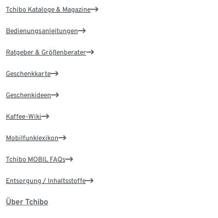
Tchibo Kataloge & Magazine
Bedienungsanleitungen
Ratgeber & Größenberater
Geschenkkarte
Geschenkideen
Kaffee-Wiki
Mobilfunklexikon
Tchibo MOBIL FAQs
Entsorgung / Inhaltsstoffe
Über Tchibo