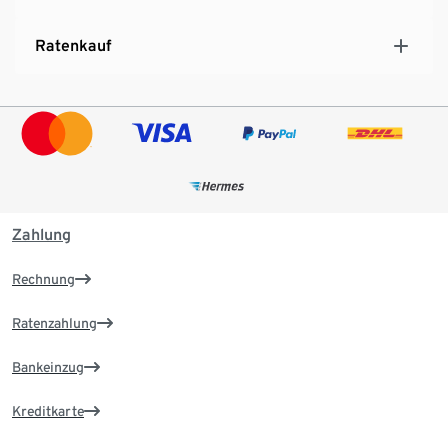
Ratenkauf
Zahlung
Rechnung
Ratenzahlung
Bankeinzug
Kreditkarte