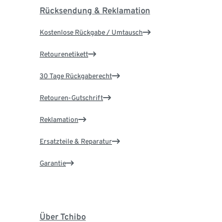
Rücksendung & Reklamation
Kostenlose Rückgabe / Umtausch
Retourenetikett
30 Tage Rückgaberecht
Retouren-Gutschrift
Reklamation
Ersatzteile & Reparatur
Garantie
Über Tchibo