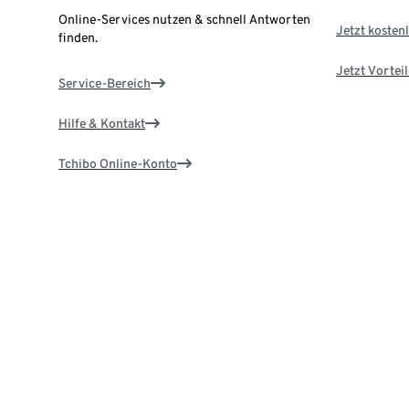
Online-Services nutzen & schnell Antworten
Jetzt kostenl
finden.
Jetzt Vortei
Service-Bereich
Hilfe & Kontakt
Tchibo Online-Konto