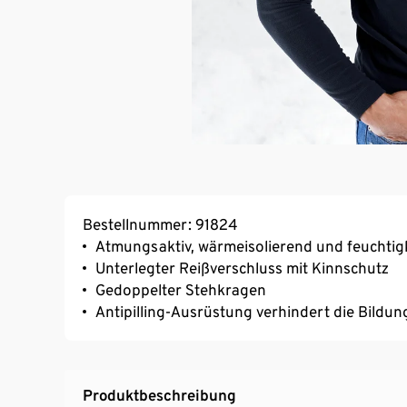
Bestellnummer: 91824
Atmungsaktiv, wärmeisolierend und feuchtig
Unterlegter Reißverschluss mit Kinnschutz
Gedoppelter Stehkragen
Antipilling-Ausrüstung verhindert die Bildu
Produktbeschreibung