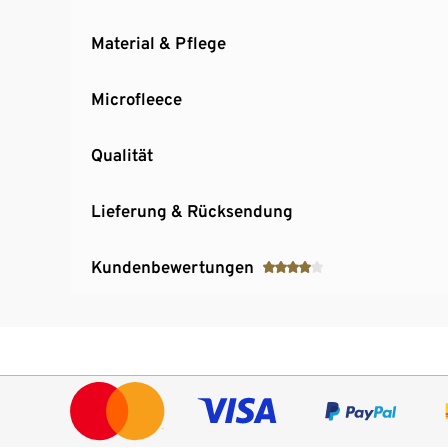
Material & Pflege
Microfleece
Qualität
Lieferung & Rücksendung
Kundenbewertungen