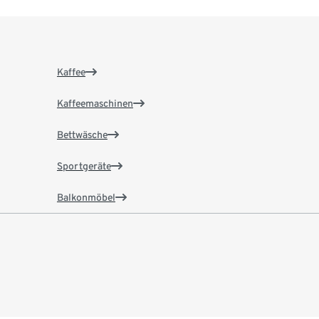
Kaffee
Kaffeemaschinen
Bettwäsche
Sportgeräte
Balkonmöbel