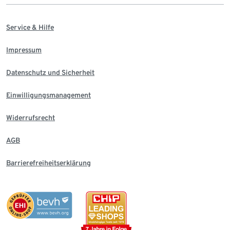
Service & Hilfe
Impressum
Datenschutz und Sicherheit
Einwilligungsmanagement
Widerrufsrecht
AGB
Barrierefreiheitserklärung