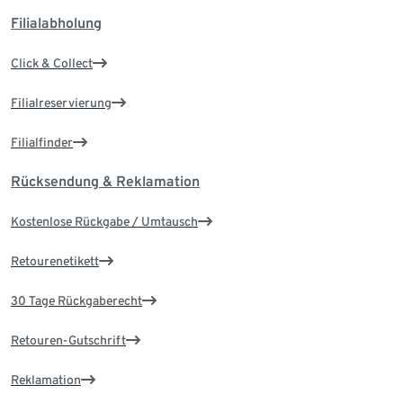
Filialabholung
Click & Collect
Filialreservierung
Filialfinder
Rücksendung & Reklamation
Kostenlose Rückgabe / Umtausch
Retourenetikett
30 Tage Rückgaberecht
Retouren-Gutschrift
Reklamation