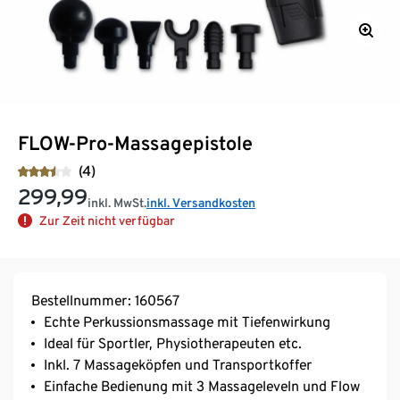
FLOW-Pro-Massagepistole
(4)
299,99
inkl. MwSt.
inkl. Versandkosten
Zur Zeit nicht verfügbar
Bestellnummer: 160567
Echte Perkussionsmassage mit Tiefenwirkung
Ideal für Sportler, Physiotherapeuten etc.
Inkl. 7 Massageköpfen und Transportkoffer
Einfache Bedienung mit 3 Massageleveln und Flow