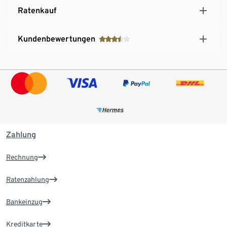
Ratenkauf
Kundenbewertungen
Zahlung
Rechnung
Ratenzahlung
Bankeinzug
Kreditkarte