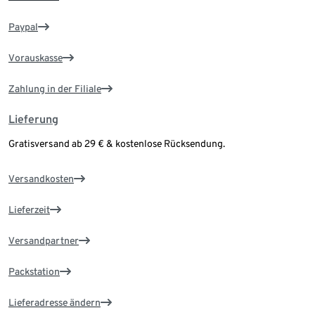
Paypal
Vorauskasse
Zahlung in der Filiale
Lieferung
Gratisversand ab 29 € & kostenlose Rücksendung.
Versandkosten
Lieferzeit
Versandpartner
Packstation
Lieferadresse ändern