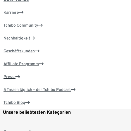
Karriere
Tchibo Community
Nachhaltigkeit
Geschäftskunden
Affiliate Programm
Presse
5 Tassen täglich – der Tchibo Podcast
Tchibo Blog
Unsere beliebtesten Kategorien