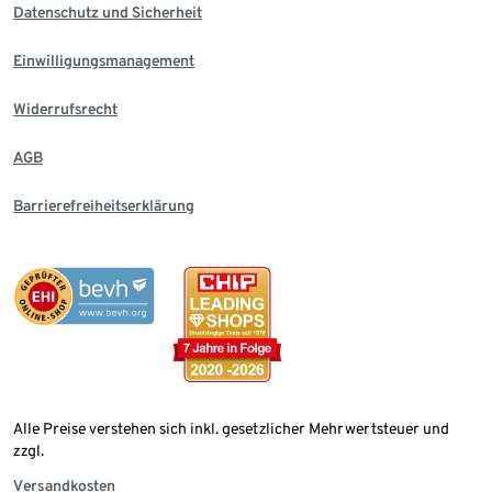
Datenschutz und Sicherheit
Einwilligungsmanagement
Widerrufsrecht
AGB
Barrierefreiheitserklärung
Alle Preise verstehen sich inkl. gesetzlicher Mehrwertsteuer und
zzgl.
Versandkosten