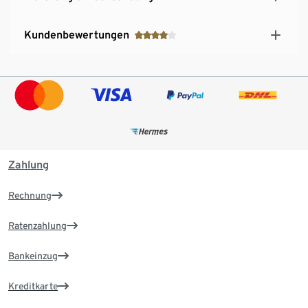
Kundenbewertungen
Zahlung
Rechnung
Ratenzahlung
Bankeinzug
Kreditkarte