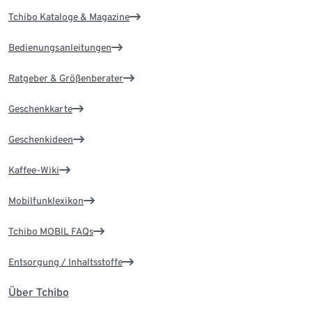
Tchibo Kataloge & Magazine
Bedienungsanleitungen
Ratgeber & Größenberater
Geschenkkarte
Geschenkideen
Kaffee-Wiki
Mobilfunklexikon
Tchibo MOBIL FAQs
Entsorgung / Inhaltsstoffe
Über Tchibo