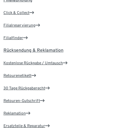
Click & Collect
Filialreservierung
Filialfinder
Rücksendung & Reklamation
Kostenlose Rückgabe / Umtausch
Retourenetikett
30 Tage Rückgaberecht
Retouren-Gutschrift
Reklamation
Ersatzteile & Reparatur