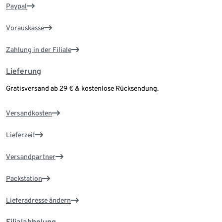
Paypal
Vorauskasse
Zahlung in der Filiale
Lieferung
Gratisversand ab 29 € & kostenlose Rücksendung.
Versandkosten
Lieferzeit
Versandpartner
Packstation
Lieferadresse ändern
Filialabholung