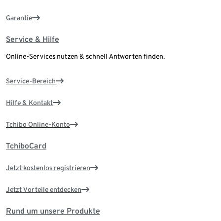
Garantie
Service & Hilfe
Online-Services nutzen & schnell Antworten finden.
Service-Bereich
Hilfe & Kontakt
Tchibo Online-Konto
TchiboCard
Jetzt kostenlos registrieren
Jetzt Vorteile entdecken
Rund um unsere Produkte