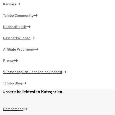
Karriere
Tchibo Community
Nachhaltigkeit
Geschäftskunden
Affiliate Programm
Presse
5 Tassen täglich – der Tchibo Podcast
Tchibo Blog
Unsere beliebtesten Kategorien
Damenmode