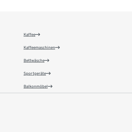
Kaffee
Kaffeemaschinen
Bettwäsche
Sportgeräte
Balkonmöbel