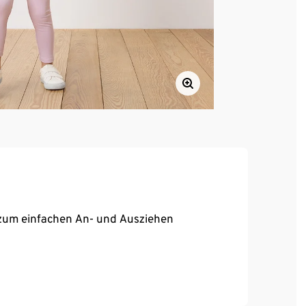
 zum einfachen An- und Ausziehen