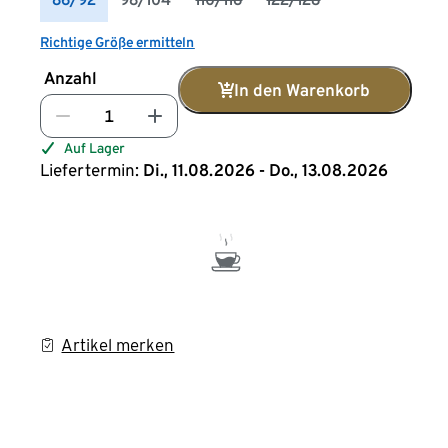
Richtige Größe ermitteln
Anzahl
In den Warenkorb
Auf Lager
Liefertermin:
Di., 11.08.2026 - Do., 13.08.2026
Artikel merken