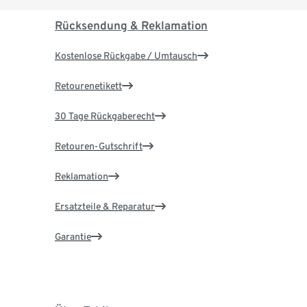
Rücksendung & Reklamation
Kostenlose Rückgabe / Umtausch
Retourenetikett
30 Tage Rückgaberecht
Retouren-Gutschrift
Reklamation
Ersatzteile & Reparatur
Garantie