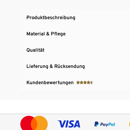
Produktbeschreibung
Material & Pflege
Qualität
Lieferung & Rücksendung
Kundenbewertungen