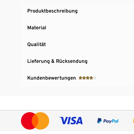
Produktbeschreibung
Material
Qualität
Lieferung & Rücksendung
Kundenbewertungen