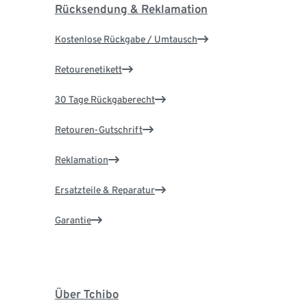
Rücksendung & Reklamation
Kostenlose Rückgabe / Umtausch
Retourenetikett
30 Tage Rückgaberecht
Retouren-Gutschrift
Reklamation
Ersatzteile & Reparatur
Garantie
Über Tchibo