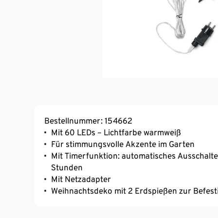
Bestellnummer: 154662
Mit 60 LEDs – Lichtfarbe warmweiß
Für stimmungsvolle Akzente im Garten
Mit Timerfunktion: automatisches Ausschalte
Stunden
Mit Netzadapter
Weihnachtsdeko mit 2 Erdspießen zur Befesti