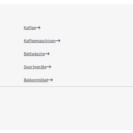
Kaffee
Kaffeemaschinen
Bettwäsche
Sportgeräte
Balkonmöbel