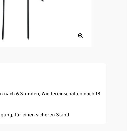
n nach 6 Stunden, Wiedereinschalten nach 18
gung, für einen sicheren Stand