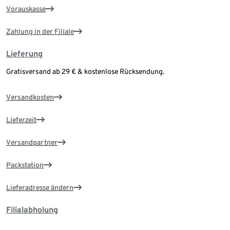
Vorauskasse
Zahlung in der Filiale
Lieferung
Gratisversand ab 29 € & kostenlose Rücksendung.
Versandkosten
Lieferzeit
Versandpartner
Packstation
Lieferadresse ändern
Filialabholung