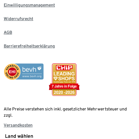
Einwilligungsmanagement
Widerrufsrecht
AGB
Barrierefreiheitserklärung
Alle Preise verstehen sich inkl. gesetzlicher Mehrwertsteuer und
zzgl.
Versandkosten
Land wählen