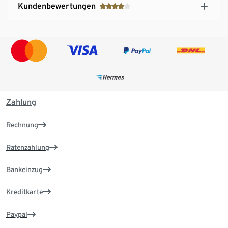
Kundenbewertungen
Zahlung
Rechnung
Ratenzahlung
Bankeinzug
Kreditkarte
Paypal