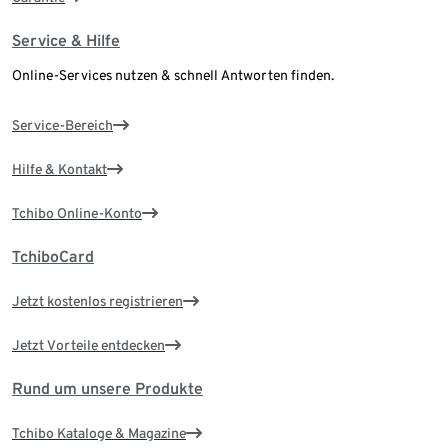
Service & Hilfe
Online-Services nutzen & schnell Antworten finden.
Service-Bereich
Hilfe & Kontakt
Tchibo Online-Konto
TchiboCard
Jetzt kostenlos registrieren
Jetzt Vorteile entdecken
Rund um unsere Produkte
Tchibo Kataloge & Magazine