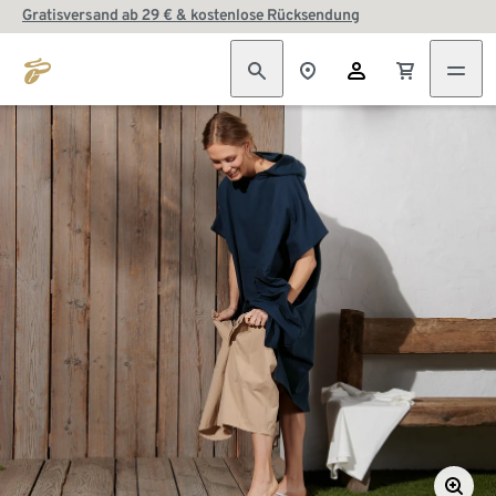
Gratisversand ab 29 € & kostenlose Rücksendung