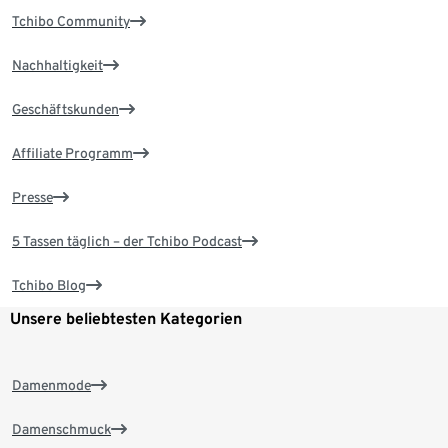
Tchibo Community
Nachhaltigkeit
Geschäftskunden
Affiliate Programm
Presse
5 Tassen täglich – der Tchibo Podcast
Tchibo Blog
Unsere beliebtesten Kategorien
Damenmode
Damenschmuck