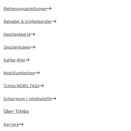
Bedienungsanleitungen
Ratgeber & Größenberater
Geschenkkarte
Geschenkideen
Kaffee-Wiki
Mobilfunklexikon
Tchibo MOBIL FAQs
Entsorgung / Inhaltsstoffe
Über Tchibo
Karriere