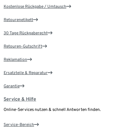
Kostenlose Rückgabe / Umtausch
Retourenetikett
30 Tage Rückgaberecht
Retouren-Gutschrift
Reklamation
Ersatzteile & Reparatur
Garantie
Service & Hilfe
Online-Services nutzen & schnell Antworten finden.
Service-Bereich