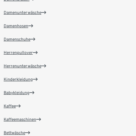
Damenunterwäsche
Damenhosen
Damenschuhe
Herrenpullover
Herrenunterwäsche
Kinderkleidung
Babykleidung
Kaffee
Kaffeemaschinen
Bettwäsche