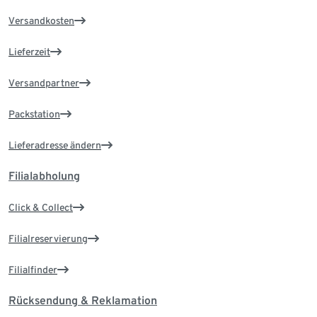
Versandkosten
Lieferzeit
Versandpartner
Packstation
Lieferadresse ändern
Filialabholung
Click & Collect
Filialreservierung
Filialfinder
Rücksendung & Reklamation