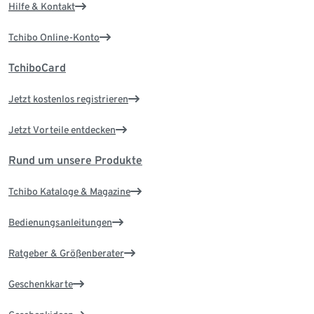
Hilfe & Kontakt
Tchibo Online-Konto
TchiboCard
Jetzt kostenlos registrieren
Jetzt Vorteile entdecken
Rund um unsere Produkte
Tchibo Kataloge & Magazine
Bedienungsanleitungen
Ratgeber & Größenberater
Geschenkkarte