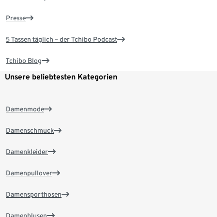
Presse
5 Tassen täglich – der Tchibo Podcast
Tchibo Blog
Unsere beliebtesten Kategorien
Damenmode
Damenschmuck
Damenkleider
Damenpullover
Damensporthosen
Damenblusen