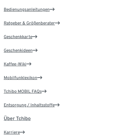
Bedienungsanleitungen
Ratgeber & Größenberater
Geschenkkarte
Geschenkideen
Kaffee-Wiki
Mobilfunklexikon
Tchibo MOBIL FAQs
Entsorgung / Inhaltsstoffe
Über Tchibo
Karriere