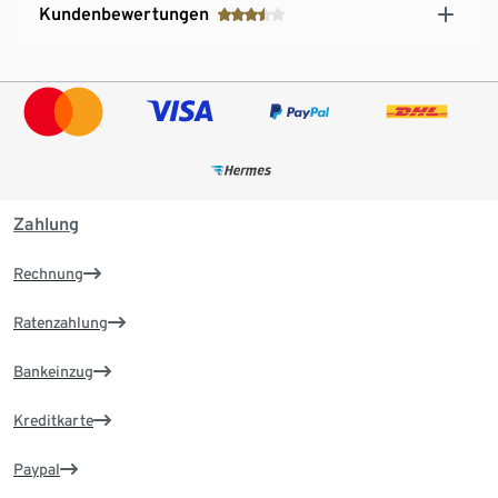
Kundenbewertungen
Zahlung
Rechnung
Ratenzahlung
Bankeinzug
Kreditkarte
Paypal