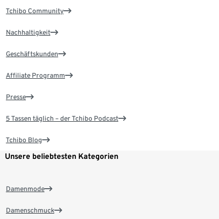
Tchibo Community
Nachhaltigkeit
Geschäftskunden
Affiliate Programm
Presse
5 Tassen täglich – der Tchibo Podcast
Tchibo Blog
Unsere beliebtesten Kategorien
Damenmode
Damenschmuck