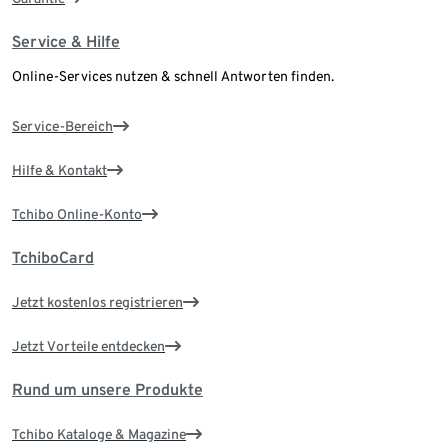
Service & Hilfe
Online-Services nutzen & schnell Antworten finden.
Service-Bereich
Hilfe & Kontakt
Tchibo Online-Konto
TchiboCard
Jetzt kostenlos registrieren
Jetzt Vorteile entdecken
Rund um unsere Produkte
Tchibo Kataloge & Magazine