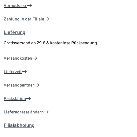
Vorauskasse
Zahlung in der Filiale
Lieferung
Gratisversand ab 29 € & kostenlose Rücksendung.
Versandkosten
Lieferzeit
Versandpartner
Packstation
Lieferadresse ändern
Filialabholung