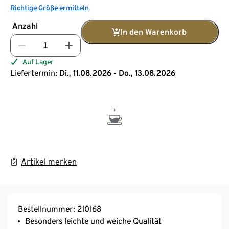
Richtige Größe ermitteln
Anzahl
In den Warenkorb
Auf Lager
Liefertermin:
Di., 11.08.2026 - Do., 13.08.2026
Artikel merken
Bestellnummer: 210168
Besonders leichte und weiche Qualität