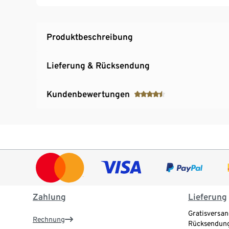
Produktbeschreibung
Lieferung & Rücksendung
Kundenbewertungen
Zahlung
Lieferung
Gratisversan
Rechnung
Rücksendung