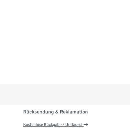
Rücksendung & Reklamation
Kostenlose Rückgabe / Umtausch