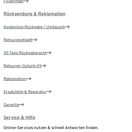
Filialfinder
Rücksendung & Reklamation
Kostenlose Rückgabe / Umtausch
Retourenetikett
30 Tage Rückgaberecht
Retouren-Gutschrift
Reklamation
Ersatzteile & Reparatur
Garantie
Service & Hilfe
Online-Services nutzen & schnell Antworten finden.