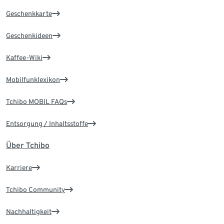
Geschenkkarte
Geschenkideen
Kaffee-Wiki
Mobilfunklexikon
Tchibo MOBIL FAQs
Entsorgung / Inhaltsstoffe
Über Tchibo
Karriere
Tchibo Community
Nachhaltigkeit