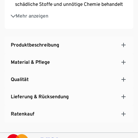
schädliche Stoffe und unnötige Chemie behandelt
Hersteller: Hoppekids
Mehr anzeigen
Produktbeschreibung
Material & Pflege
Qualität
Lieferung & Rücksendung
Ratenkauf