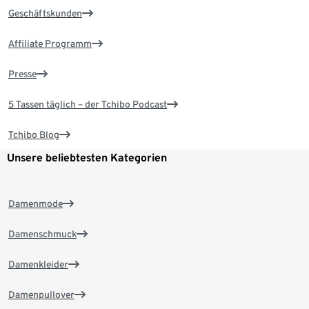
Geschäftskunden
Affiliate Programm
Presse
5 Tassen täglich – der Tchibo Podcast
Tchibo Blog
Unsere beliebtesten Kategorien
Damenmode
Damenschmuck
Damenkleider
Damenpullover