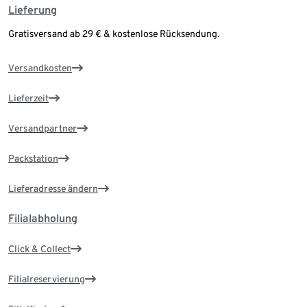
Lieferung
Gratisversand ab 29 € & kostenlose Rücksendung.
Versandkosten
Lieferzeit
Versandpartner
Packstation
Lieferadresse ändern
Filialabholung
Click & Collect
Filialreservierung