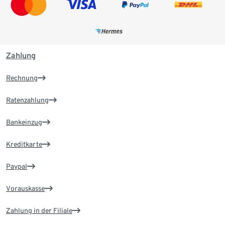
Zahlung
Rechnung
Ratenzahlung
Bankeinzug
Kreditkarte
Paypal
Vorauskasse
Zahlung in der Filiale