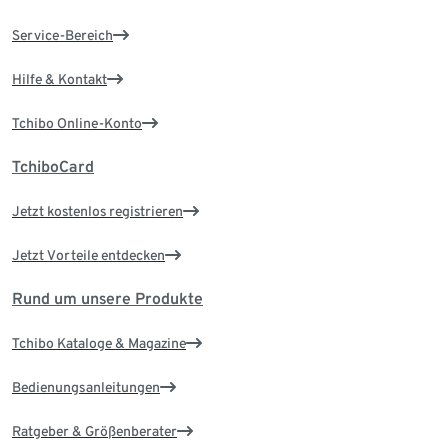
Service-Bereich
Hilfe & Kontakt
Tchibo Online-Konto
TchiboCard
Jetzt kostenlos registrieren
Jetzt Vorteile entdecken
Rund um unsere Produkte
Tchibo Kataloge & Magazine
Bedienungsanleitungen
Ratgeber & Größenberater