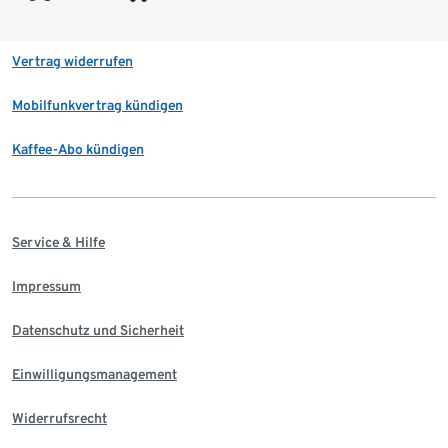
Vertrag widerrufen
Mobilfunkvertrag kündigen
Kaffee-Abo kündigen
Service & Hilfe
Impressum
Datenschutz und Sicherheit
Einwilligungsmanagement
Widerrufsrecht