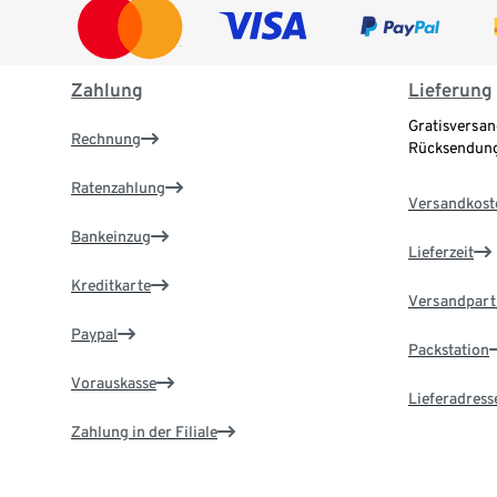
Zahlung
Lieferung
Gratisversan
Rechnung
Rücksendung
Ratenzahlung
Versandkost
Bankeinzug
Lieferzeit
Kreditkarte
Versandpart
Paypal
Packstation
Vorauskasse
Lieferadress
Zahlung in der Filiale