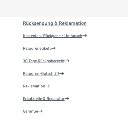
Rücksendung & Reklamation
Kostenlose Rückgabe / Umtausch
Retourenetikett
30 Tage Rückgaberecht
Retouren-Gutschrift
Reklamation
Ersatzteile & Reparatur
Garantie