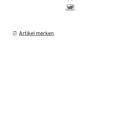
Artikel merken