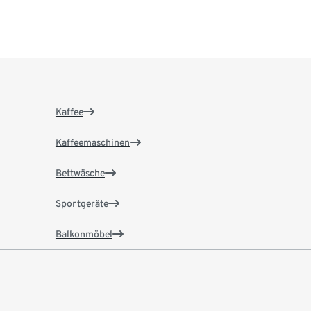
Kaffee
Kaffeemaschinen
Bettwäsche
Sportgeräte
Balkonmöbel