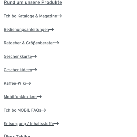
Rund um unsere Produkte
Tchibo Kataloge & Magazine
Bedienungsanleitungen
Ratgeber & Größenberater
Geschenkkarte
Geschenkideen
Kaffee-Wiki
Mobilfunklexikon
Tchibo MOBIL FAQs
Entsorgung / Inhaltsstoffe
Über Tchibo