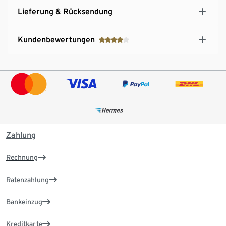
Lieferung & Rücksendung
Kundenbewertungen
Zahlung
Rechnung
Ratenzahlung
Bankeinzug
Kreditkarte