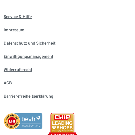
Service & Hilfe
Impressum
Datenschutz und Sicherheit
Einwilligungsmanagement
Widerrufsrecht
AGB
Barrierefreiheitserklärung