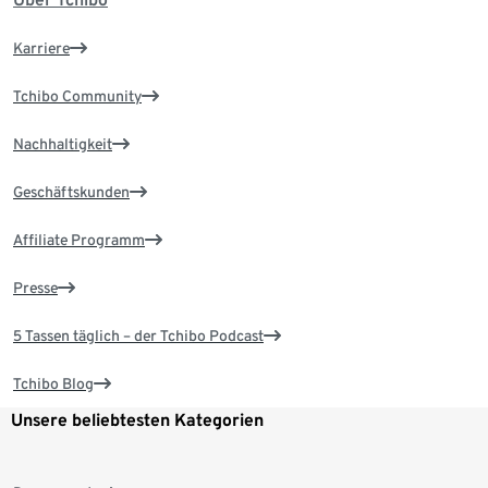
Karriere
Tchibo Community
Nachhaltigkeit
Geschäftskunden
Affiliate Programm
Presse
5 Tassen täglich – der Tchibo Podcast
Tchibo Blog
Unsere beliebtesten Kategorien