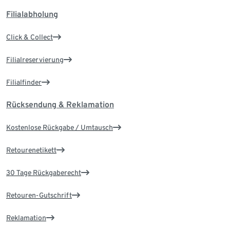
Filialabholung
Click & Collect
Filialreservierung
Filialfinder
Rücksendung & Reklamation
Kostenlose Rückgabe / Umtausch
Retourenetikett
30 Tage Rückgaberecht
Retouren-Gutschrift
Reklamation