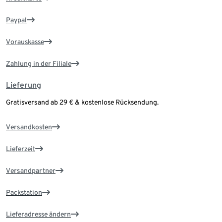
Paypal
Vorauskasse
Zahlung in der Filiale
Lieferung
Gratisversand ab 29 € & kostenlose Rücksendung.
Versandkosten
Lieferzeit
Versandpartner
Packstation
Lieferadresse ändern