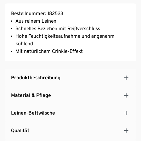
Bestellnummer: 182523
Aus reinem Leinen
Schnelles Beziehen mit Reißverschluss
Hohe Feuchtigkeitsaufnahme und angenehm
kühlend
Mit natürlichem Crinkle-Effekt
Produktbeschreibung
Material & Pflege
Leinen-Bettwäsche
Qualität