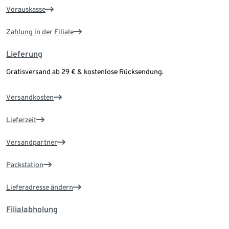
Vorauskasse
Zahlung in der Filiale
Lieferung
Gratisversand ab 29 € & kostenlose Rücksendung.
Versandkosten
Lieferzeit
Versandpartner
Packstation
Lieferadresse ändern
Filialabholung