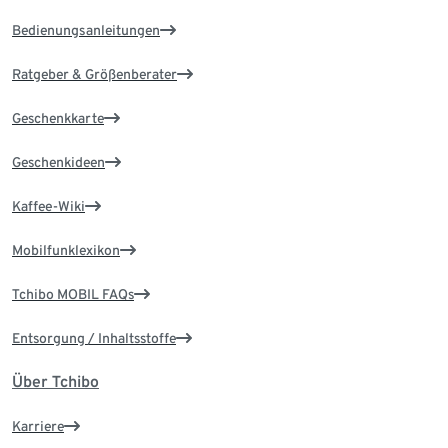
Bedienungsanleitungen
Ratgeber & Größenberater
Geschenkkarte
Geschenkideen
Kaffee-Wiki
Mobilfunklexikon
Tchibo MOBIL FAQs
Entsorgung / Inhaltsstoffe
Über Tchibo
Karriere