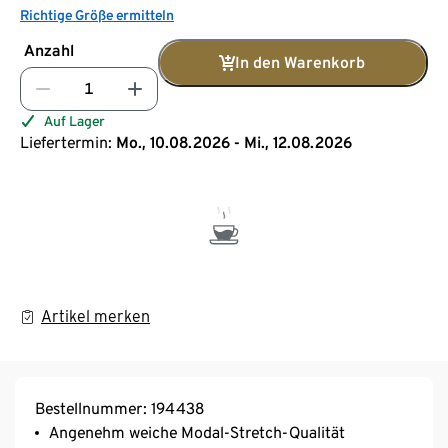
Richtige Größe ermitteln
Anzahl
In den Warenkorb
Auf Lager
Liefertermin:
Mo., 10.08.2026 - Mi., 12.08.2026
Artikel merken
Bestellnummer: 194438
Angenehm weiche Modal-Stretch-Qualität