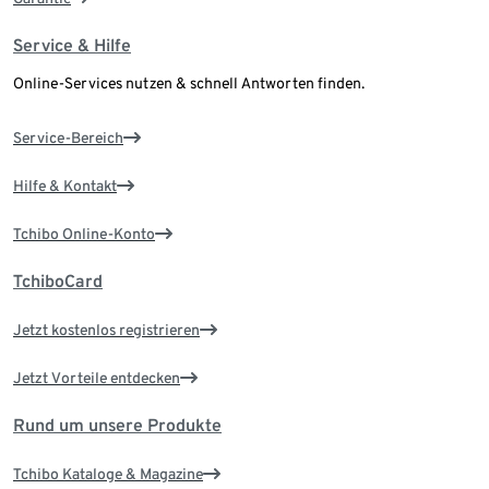
Service & Hilfe
Online-Services nutzen & schnell Antworten finden.
Service-Bereich
Hilfe & Kontakt
Tchibo Online-Konto
TchiboCard
Jetzt kostenlos registrieren
Jetzt Vorteile entdecken
Rund um unsere Produkte
Tchibo Kataloge & Magazine