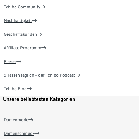
Tchibo Community
Nachhaltigkeit
Geschäftskunden
Affiliate Programm
Presse
5 Tassen täglich – der Tchibo Podcast
Tchibo Blog
Unsere beliebtesten Kategorien
Damenmode
Damenschmuck