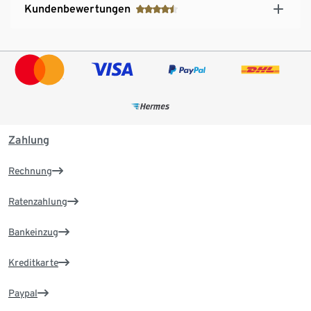
Kundenbewertungen
Zahlung
Rechnung
Ratenzahlung
Bankeinzug
Kreditkarte
Paypal