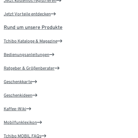
Jetzt kostenlos registrieren
Jetzt Vorteile entdecken
Rund um unsere Produkte
Tchibo Kataloge & Magazine
Bedienungsanleitungen
Ratgeber & Größenberater
Geschenkkarte
Geschenkideen
Kaffee-Wiki
Mobilfunklexikon
Tchibo MOBIL FAQs