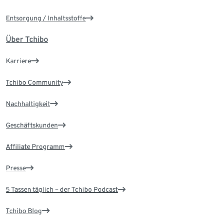
Entsorgung / Inhaltsstoffe
Über Tchibo
Karriere
Tchibo Community
Nachhaltigkeit
Geschäftskunden
Affiliate Programm
Presse
5 Tassen täglich – der Tchibo Podcast
Tchibo Blog