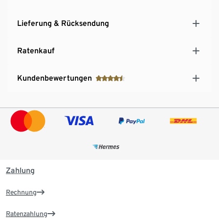
Lieferung & Rücksendung
Ratenkauf
Kundenbewertungen
Zahlung
Rechnung
Ratenzahlung