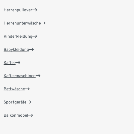
Herrenpullover
Herrenunterwäsche
Kinderkleidung
Babykleidung
Kaffee
Kaffeemaschinen
Bettwäsche
Sportgeräte
Balkonmöbel