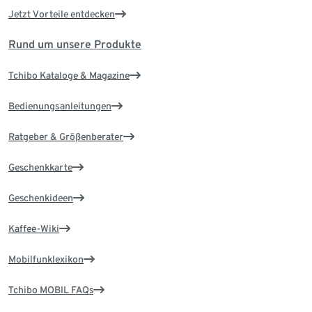
Jetzt Vorteile entdecken
Rund um unsere Produkte
Tchibo Kataloge & Magazine
Bedienungsanleitungen
Ratgeber & Größenberater
Geschenkkarte
Geschenkideen
Kaffee-Wiki
Mobilfunklexikon
Tchibo MOBIL FAQs