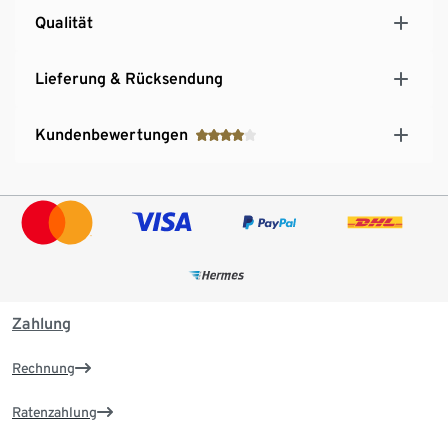
Qualität
Lieferung & Rücksendung
Kundenbewertungen
Zahlung
Rechnung
Ratenzahlung