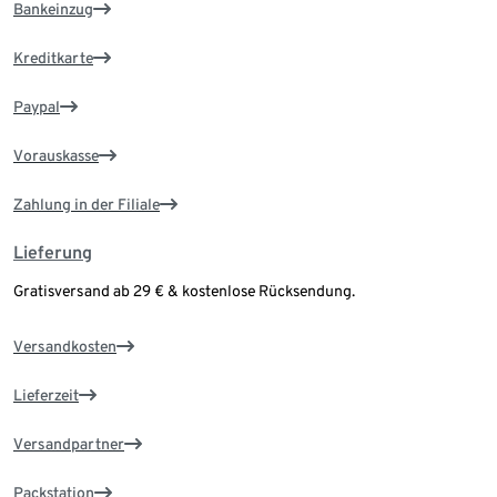
Bankeinzug
Kreditkarte
Paypal
Vorauskasse
Zahlung in der Filiale
Lieferung
Gratisversand ab 29 € & kostenlose Rücksendung.
Versandkosten
Lieferzeit
Versandpartner
Packstation