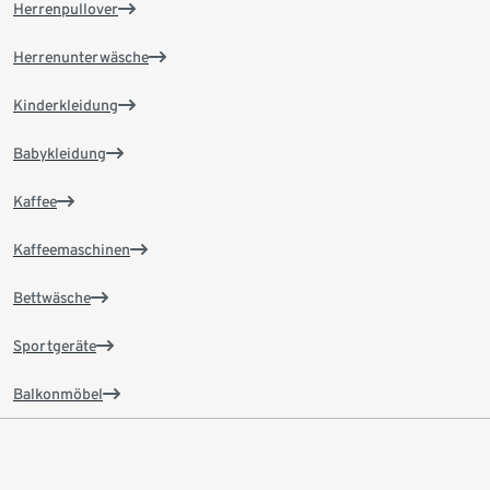
Herrenpullover
Herrenunterwäsche
Kinderkleidung
Babykleidung
Kaffee
Kaffeemaschinen
Bettwäsche
Sportgeräte
Balkonmöbel