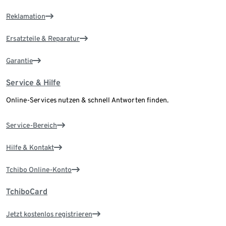
Reklamation
Ersatzteile & Reparatur
Garantie
Service & Hilfe
Online-Services nutzen & schnell Antworten finden.
Service-Bereich
Hilfe & Kontakt
Tchibo Online-Konto
TchiboCard
Jetzt kostenlos registrieren