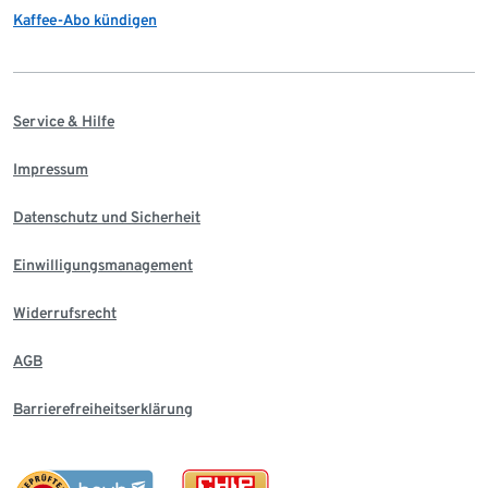
Kaffee-Abo kündigen
Service & Hilfe
Impressum
Datenschutz und Sicherheit
Einwilligungsmanagement
Widerrufsrecht
AGB
Barrierefreiheitserklärung