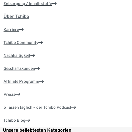
Entsorgung / Inhaltsstoffe
Über Tchibo
Karriere
Tchibo Community
Nachhaltigkeit
Geschäftskunden
Affiliate Programm
Presse
5 Tassen täglich – der Tchibo Podcast
Tchibo Blog
Unsere beliebtesten Kategorien