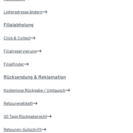
Lieferadresse ändern
Filialabholung
Click & Collect
Filialreservierung
Filialfinder
Rücksendung & Reklamation
Kostenlose Rückgabe / Umtausch
Retourenetikett
30 Tage Rückgaberecht
Retouren-Gutschrift