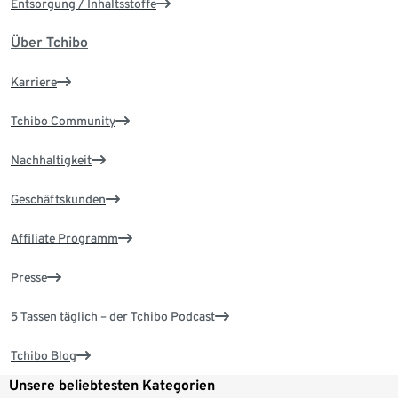
Entsorgung / Inhaltsstoffe
Über Tchibo
Karriere
Tchibo Community
Nachhaltigkeit
Geschäftskunden
Affiliate Programm
Presse
5 Tassen täglich – der Tchibo Podcast
Tchibo Blog
Unsere beliebtesten Kategorien