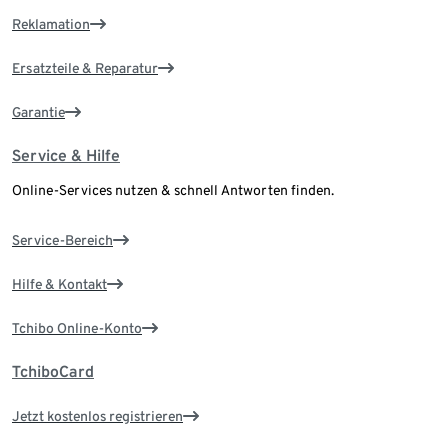
Reklamation
Ersatzteile & Reparatur
Garantie
Service & Hilfe
Online-Services nutzen & schnell Antworten finden.
Service-Bereich
Hilfe & Kontakt
Tchibo Online-Konto
TchiboCard
Jetzt kostenlos registrieren