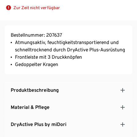
Zur Zeit nicht verfügbar
Bestellnummer: 207637
Atmungsaktiv, feuchtigkeitstransportierend und
schnelltrocknend durch DryActive Plus-Ausrüstung
Frontleiste mit 3 Druckknöpfen
Gedoppelter Kragen
Produktbeschreibung
Material & Pflege
DryActive Plus by miDori