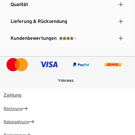
Qualität
Lieferung & Rücksendung
Kundenbewertungen
Zahlung
Rechnung
Ratenzahlung