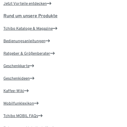
Jetzt Vorteile entdecken
Rund um unsere Produkte
Tchibo Kataloge & Magazine
Bedienungsanleitungen
Ratgeber & Größenberater
Geschenkkarte
Geschenkideen
Kaffee-Wiki
Mobilfunklexikon
Tchibo MOBIL FAQs