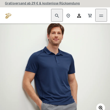
Gratisversand ab 29 € & kostenlose Rücksendung