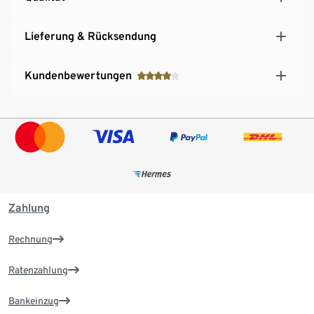
Lieferung & Rücksendung
Kundenbewertungen
Zahlung
Rechnung
Ratenzahlung
Bankeinzug