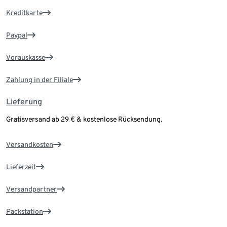
Kreditkarte
Paypal
Vorauskasse
Zahlung in der Filiale
Lieferung
Gratisversand ab 29 € & kostenlose Rücksendung.
Versandkosten
Lieferzeit
Versandpartner
Packstation