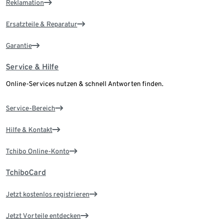
Reklamation
Ersatzteile & Reparatur
Garantie
Service & Hilfe
Online-Services nutzen & schnell Antworten finden.
Service-Bereich
Hilfe & Kontakt
Tchibo Online-Konto
TchiboCard
Jetzt kostenlos registrieren
Jetzt Vorteile entdecken