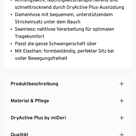
schnelltrocknend durch DryActive Plus-Ausrüstung
Damenhose mit bequemem, unterstützendem
Strickeinsatz unter dem Bauch
Seamless: nahtlose Verarbeitung für optimalen
Tragekomfort
Passt die ganze Schwangerschaft über
Mit Elasthan: formbeständig, perfekter Sitz bei
voller Bewegungsfreiheit
Produktbeschreibung
Material & Pflege
DryActive Plus by miDori
Qualität