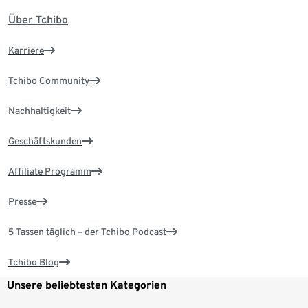
Über Tchibo
Karriere
Tchibo Community
Nachhaltigkeit
Geschäftskunden
Affiliate Programm
Presse
5 Tassen täglich – der Tchibo Podcast
Tchibo Blog
Unsere beliebtesten Kategorien