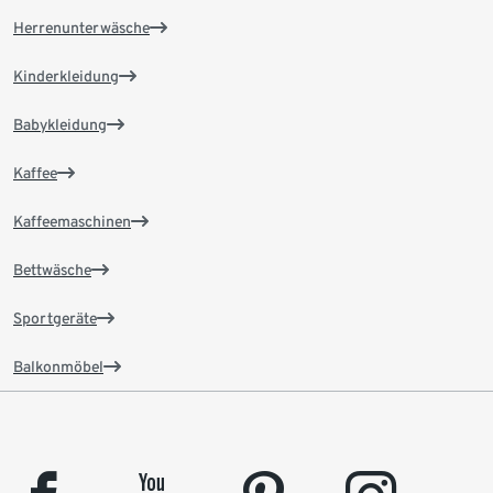
Herrenunterwäsche
Kinderkleidung
Babykleidung
Kaffee
Kaffeemaschinen
Bettwäsche
Sportgeräte
Balkonmöbel