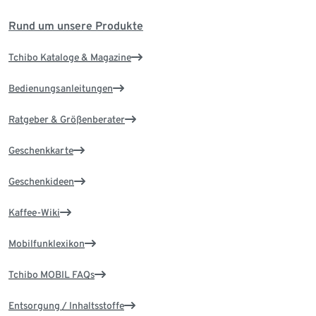
Rund um unsere Produkte
Tchibo Kataloge & Magazine
Bedienungsanleitungen
Ratgeber & Größenberater
Geschenkkarte
Geschenkideen
Kaffee-Wiki
Mobilfunklexikon
Tchibo MOBIL FAQs
Entsorgung / Inhaltsstoffe