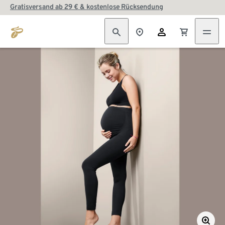
Gratisversand ab 29 € & kostenlose Rücksendung