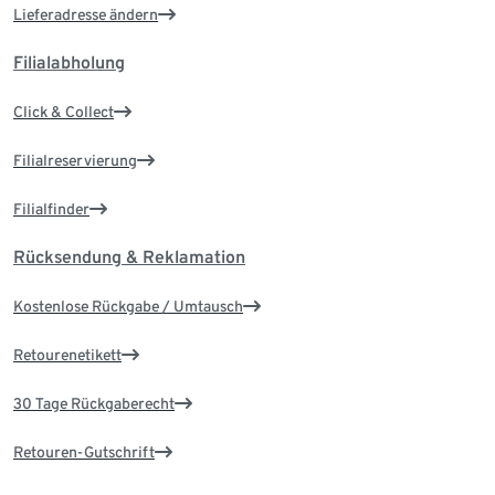
Lieferadresse ändern
Filialabholung
Click & Collect
Filialreservierung
Filialfinder
Rücksendung & Reklamation
Kostenlose Rückgabe / Umtausch
Retourenetikett
30 Tage Rückgaberecht
Retouren-Gutschrift