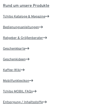
Rund um unsere Produkte
Tchibo Kataloge & Magazine
Bedienungsanleitungen
Ratgeber & Größenberater
Geschenkkarte
Geschenkideen
Kaffee-Wiki
Mobilfunklexikon
Tchibo MOBIL FAQs
Entsorgung / Inhaltsstoffe