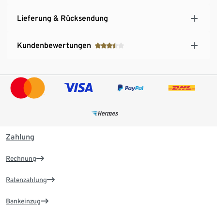
Lieferung & Rücksendung
Kundenbewertungen
Zahlung
Rechnung
Ratenzahlung
Bankeinzug