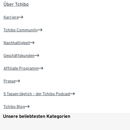
Über Tchibo
Karriere
Tchibo Community
Nachhaltigkeit
Geschäftskunden
Affiliate Programm
Presse
5 Tassen täglich – der Tchibo Podcast
Tchibo Blog
Unsere beliebtesten Kategorien