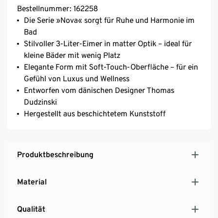
Bestellnummer: 162258
Die Serie »Nova« sorgt für Ruhe und Harmonie im
Bad
Stilvoller 3-Liter-Eimer in matter Optik – ideal für
kleine Bäder mit wenig Platz
Elegante Form mit Soft-Touch-Oberfläche – für ein
Gefühl von Luxus und Wellness
Entworfen vom dänischen Designer Thomas
Dudzinski
Hergestellt aus beschichtetem Kunststoff
Produktbeschreibung
Material
Qualität