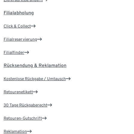
Filialabholung
Click & Collect
Filialreservierung
Filialfinder
Rücksendung & Reklamation
Kostenlose Rückgabe / Umtausch
Retourenetikett
30 Tage Rückgaberecht
Retouren-Gutschrift
Reklamation