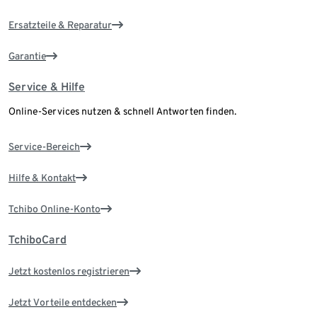
Ersatzteile & Reparatur
Garantie
Service & Hilfe
Online-Services nutzen & schnell Antworten finden.
Service-Bereich
Hilfe & Kontakt
Tchibo Online-Konto
TchiboCard
Jetzt kostenlos registrieren
Jetzt Vorteile entdecken