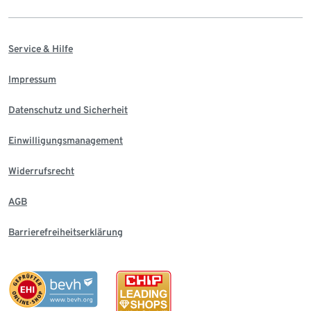
Service & Hilfe
Impressum
Datenschutz und Sicherheit
Einwilligungsmanagement
Widerrufsrecht
AGB
Barrierefreiheitserklärung