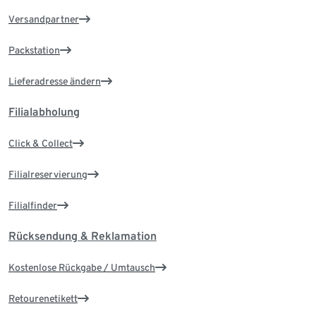
Versandpartner
Packstation
Lieferadresse ändern
Filialabholung
Click & Collect
Filialreservierung
Filialfinder
Rücksendung & Reklamation
Kostenlose Rückgabe / Umtausch
Retourenetikett