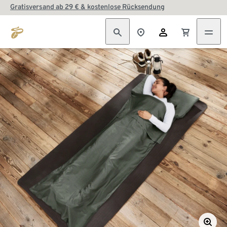
Gratisversand ab 29 € & kostenlose Rücksendung