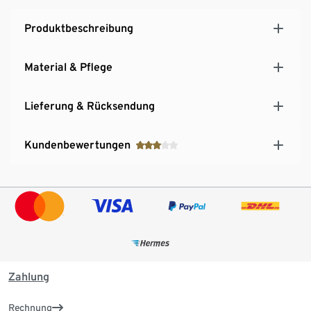
Produktbeschreibung
Material & Pflege
Lieferung & Rücksendung
Kundenbewertungen
Zahlung
Rechnung