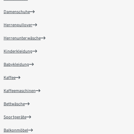
Damenschuhe
Herrenpullover
Herrenunterwäsche
Kinderkleidung
Babykleidung
Kaffee
Kaffeemaschinen
Bettwäsche
Sportgeräte
Balkonmöbel