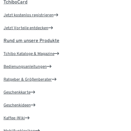
TchiboCard
Jetzt kostenlos registrieren
Jetzt Vorteile entdecken
Rund um unsere Produkte
Tchibo Kataloge & Magazine
Bedienungsanleitungen
Ratgeber & Größenberater
Geschenkkarte
Geschenkideen
Kaffee-Wiki
Mobilfunklexikon