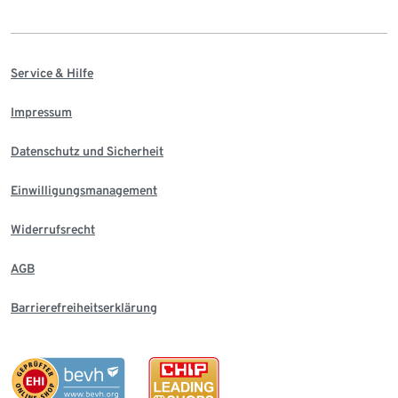
Service & Hilfe
Impressum
Datenschutz und Sicherheit
Einwilligungsmanagement
Widerrufsrecht
AGB
Barrierefreiheitserklärung