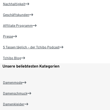
Nachhaltigkeit
Geschäftskunden
Affiliate Programm
Presse
5 Tassen täglich – der Tchibo Podcast
Tchibo Blog
Unsere beliebtesten Kategorien
Damenmode
Damenschmuck
Damenkleider