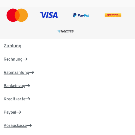
Zahlung
Rechnung
Ratenzahlung
Bankeinzug
Kreditkarte
Paypal
Vorauskasse