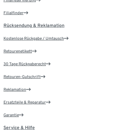
Filialreservierung
Filialfinder
Rücksendung & Reklamation
Kostenlose Rückgabe / Umtausch
Retourenetikett
30 Tage Rückgaberecht
Retouren-Gutschrift
Reklamation
Ersatzteile & Reparatur
Garantie
Service & Hilfe