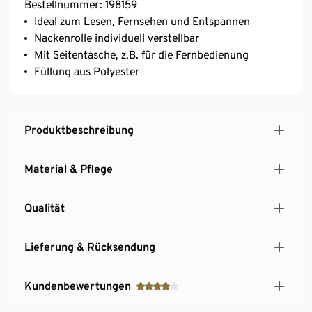
Bestellnummer: 198159
Ideal zum Lesen, Fernsehen und Entspannen
Nackenrolle individuell verstellbar
Mit Seitentasche, z.B. für die Fernbedienung
Füllung aus Polyester
Produktbeschreibung
Material & Pflege
Qualität
Lieferung & Rücksendung
Kundenbewertungen