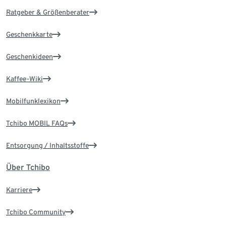
Ratgeber & Größenberater
Geschenkkarte
Geschenkideen
Kaffee-Wiki
Mobilfunklexikon
Tchibo MOBIL FAQs
Entsorgung / Inhaltsstoffe
Über Tchibo
Karriere
Tchibo Community