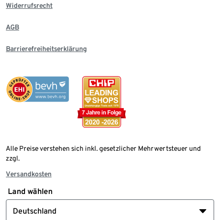
Widerrufsrecht
AGB
Barrierefreiheitserklärung
Alle Preise verstehen sich inkl. gesetzlicher Mehrwertsteuer und
zzgl.
Versandkosten
Land wählen
Deutschland